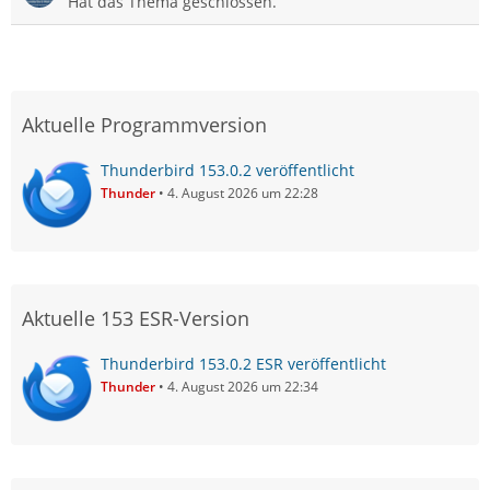
Hat das Thema geschlossen.
Aktuelle Programmversion
Thunderbird 153.0.2 veröffentlicht
Thunder
4. August 2026 um 22:28
Aktuelle 153 ESR-Version
Thunderbird 153.0.2 ESR veröffentlicht
Thunder
4. August 2026 um 22:34