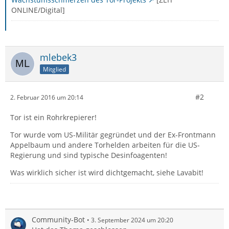
ONLINE/Digital]
mlebek3
Mitglied
#2
2. Februar 2016 um 20:14
Tor ist ein Rohrkrepierer!
Tor wurde vom US-Militär gegründet und der Ex-Frontmann
Appelbaum und andere Torhelden arbeiten für die US-
Regierung und sind typische Desinfoagenten!
Was wirklich sicher ist wird dichtgemacht, siehe Lavabit!
Community-Bot
3. September 2024 um 20:20