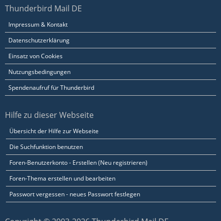
Thunderbird Mail DE
Impressum & Kontakt
Datenschutzerklärung
Einsatz von Cookies
Nutzungsbedingungen
Spendenaufruf für Thunderbird
Hilfe zu dieser Webseite
Übersicht der Hilfe zur Webseite
Die Suchfunktion benutzen
Foren-Benutzerkonto - Erstellen (Neu registrieren)
Foren-Thema erstellen und bearbeiten
Passwort vergessen - neues Passwort festlegen