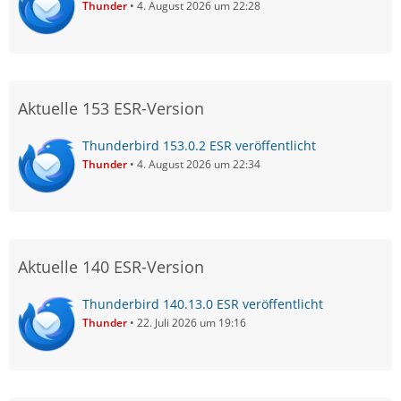
Thunder
4. August 2026 um 22:28
Aktuelle 153 ESR-Version
Thunderbird 153.0.2 ESR veröffentlicht
Thunder
4. August 2026 um 22:34
Aktuelle 140 ESR-Version
Thunderbird 140.13.0 ESR veröffentlicht
Thunder
22. Juli 2026 um 19:16