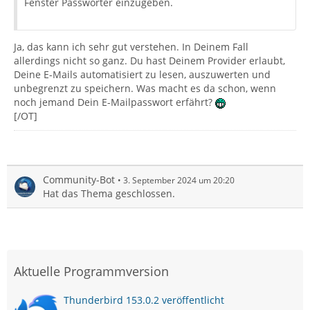
Fenster Passwörter einzugeben.
Ja, das kann ich sehr gut verstehen. In Deinem Fall
allerdings nicht so ganz. Du hast Deinem Provider erlaubt,
Deine E-Mails automatisiert zu lesen, auszuwerten und
unbegrenzt zu speichern. Was macht es da schon, wenn
noch jemand Dein E-Mailpasswort erfährt?
[/OT]
Community-Bot
3. September 2024 um 20:20
Hat das Thema geschlossen.
Aktuelle Programmversion
Thunderbird 153.0.2 veröffentlicht