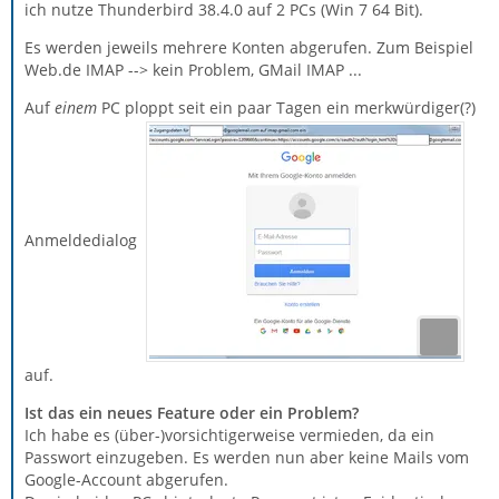
ich nutze Thunderbird 38.4.0 auf 2 PCs (Win 7 64 Bit).
Es werden jeweils mehrere Konten abgerufen. Zum Beispiel
Web.de IMAP --> kein Problem, GMail IMAP ...
Auf
einem
PC ploppt seit ein paar Tagen ein merkwürdiger(?)
Anmeldedialog
auf.
Ist das ein neues Feature oder ein Problem?
Ich habe es (über-)vorsichtigerweise vermieden, da ein
Passwort einzugeben. Es werden nun aber keine Mails vom
Google-Account abgerufen.