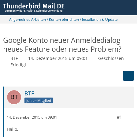
Allgemeines Arbeiten / Konten einrichten / Installation & Update
Google Konto neuer Anmeldedialog
neues Feature oder neues Problem?
BTF
14. Dezember 2015 um 09:01
Geschlossen
Erledigt
BTF
Junior-Mitglied
#1
14. Dezember 2015 um 09:01
Hallo,