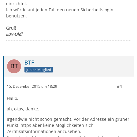
einrichtet.
Ich würde auf jeden Fall den neuen Sicherheitslogin
benutzen.
Gruß
EDV-Oldi
BTF
Junior-Mitglied
#4
15. Dezember 2015 um 18:29
Hallo,
ah, okay, danke.
Irgendwie nicht schön gemacht. Vor der Adresse ein grüner
Punkt, https aber keine Möglichkeiten sich
Zertifikatsinformationen anzusehen.