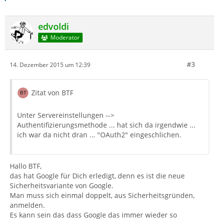
edvoldi
Moderator
#3
14. Dezember 2015 um 12:39
Zitat von BTF
Unter Servereinstellungen -->
Authentifizierungsmethode ... hat sich da irgendwie ...
ich war da nicht dran ... "OAuth2" eingeschlichen.
Hallo BTF,
das hat Google für Dich erledigt, denn es ist die neue
Sicherheitsvariante von Google.
Man muss sich einmal doppelt, aus Sicherheitsgründen,
anmelden.
Es kann sein das dass Google das immer wieder so