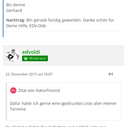
Bis denne
Gerhard
Nachtrag
: Bin gerade fündig geworden. Danke schön für
Deine Hilfe, EDV-Oldi.
edvoldi
Moderator
#4
22. Dezember 2015 um 16:07
Zitat von Naturfreund
Dafür hätte ich gerne eine (gedruckte) Liste aller meiner
Termine.