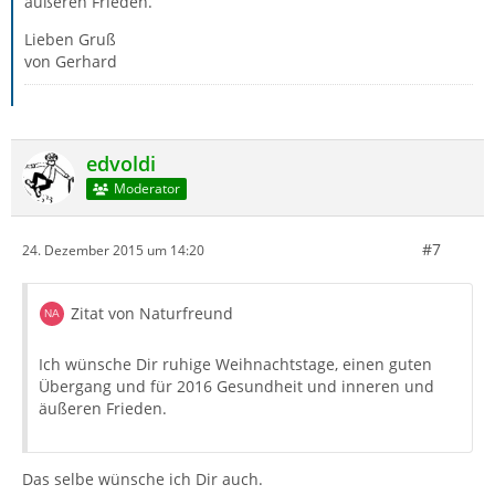
äußeren Frieden.
Lieben Gruß
von Gerhard
edvoldi
Moderator
#7
24. Dezember 2015 um 14:20
Zitat von Naturfreund
Ich wünsche Dir ruhige Weihnachtstage, einen guten
Übergang und für 2016 Gesundheit und inneren und
äußeren Frieden.
Das selbe wünsche ich Dir auch.