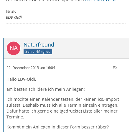
Gruß
EDV-Oldi
Naturfreund
Senior-Mitglied
#3
22. Dezember 2015 um 16:04
Hallo EDV-Oldi,
am besten schildere ich mein Anliegen:
Ich möchte einen Kalender testen, der keinen ics.-Import
zulässt. Deshalb muss ich alle Termin einzeln eintragen.
Dafür hätte ich gerne eine (gedruckte) Liste aller meiner
Termine.
Kommt mein Anliegen in dieser Form besser rüber?