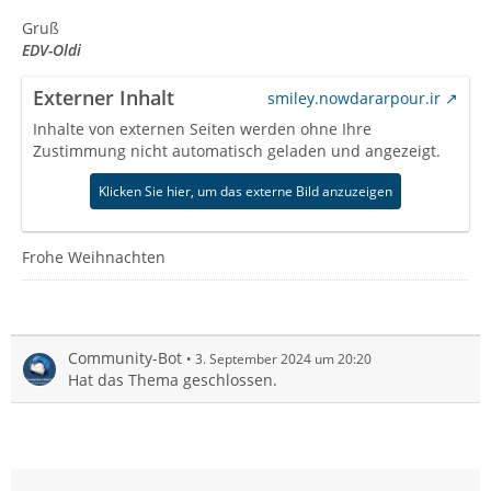
Gruß
EDV-Oldi
Externer Inhalt
smiley.nowdararpour.ir
Inhalte von externen Seiten werden ohne Ihre
Zustimmung nicht automatisch geladen und angezeigt.
Klicken Sie hier, um das externe Bild anzuzeigen
Frohe Weihnachten
Community-Bot
3. September 2024 um 20:20
Hat das Thema geschlossen.