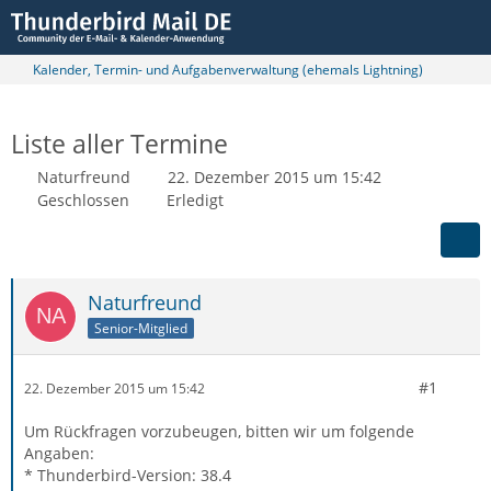
Kalender, Termin- und Aufgabenverwaltung (ehemals Lightning)
Liste aller Termine
Naturfreund
22. Dezember 2015 um 15:42
Geschlossen
Erledigt
Naturfreund
Senior-Mitglied
#1
22. Dezember 2015 um 15:42
Um Rückfragen vorzubeugen, bitten wir um folgende
Angaben:
* Thunderbird-Version: 38.4