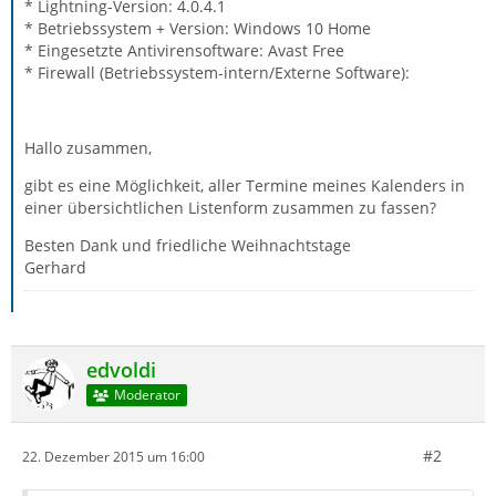
* Lightning-Version: 4.0.4.1
* Betriebssystem + Version: Windows 10 Home
* Eingesetzte Antivirensoftware: Avast Free
* Firewall (Betriebssystem-intern/Externe Software):
Hallo zusammen,
gibt es eine Möglichkeit, aller Termine meines Kalenders in
einer übersichtlichen Listenform zusammen zu fassen?
Besten Dank und friedliche Weihnachtstage
Gerhard
edvoldi
Moderator
#2
22. Dezember 2015 um 16:00