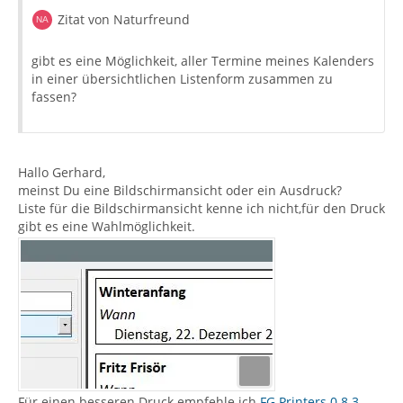
Zitat von Naturfreund
gibt es eine Möglichkeit, aller Termine meines Kalenders
in einer übersichtlichen Listenform zusammen zu
fassen?
Hallo Gerhard,
meinst Du eine Bildschirmansicht oder ein Ausdruck?
Liste für die Bildschirmansicht kenne ich nicht,für den Druck
gibt es eine Wahlmöglichkeit.
Für einen besseren Druck empfehle ich
FG Printers 0.8.3