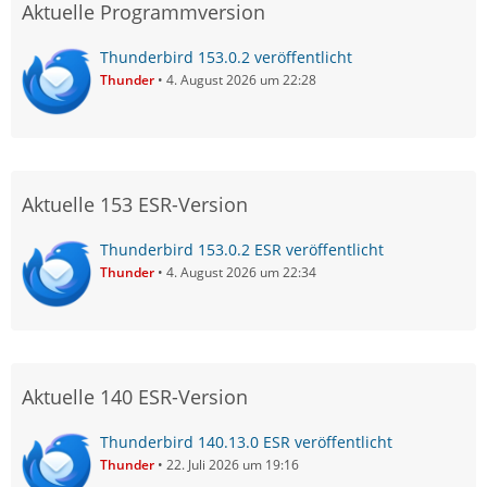
Aktuelle Programmversion
Thunderbird 153.0.2 veröffentlicht
Thunder
4. August 2026 um 22:28
Aktuelle 153 ESR-Version
Thunderbird 153.0.2 ESR veröffentlicht
Thunder
4. August 2026 um 22:34
Aktuelle 140 ESR-Version
Thunderbird 140.13.0 ESR veröffentlicht
Thunder
22. Juli 2026 um 19:16