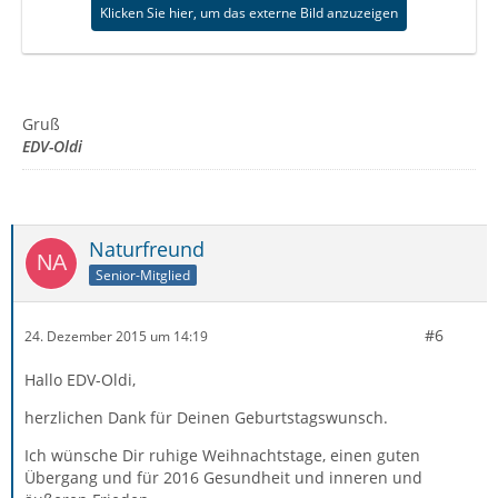
Klicken Sie hier, um das externe Bild anzuzeigen
Gruß
EDV-Oldi
Naturfreund
Senior-Mitglied
#6
24. Dezember 2015 um 14:19
Hallo EDV-Oldi,
herzlichen Dank für Deinen Geburtstagswunsch.
Ich wünsche Dir ruhige Weihnachtstage, einen guten
Übergang und für 2016 Gesundheit und inneren und