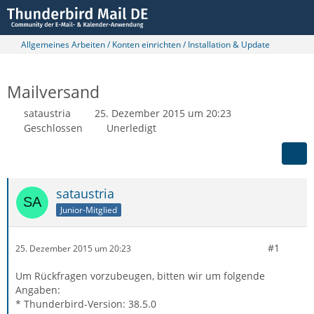
Allgemeines Arbeiten / Konten einrichten / Installation & Update
Mailversand
sataustria
25. Dezember 2015 um 20:23
Geschlossen
Unerledigt
sataustria
Junior-Mitglied
#1
25. Dezember 2015 um 20:23
Um Rückfragen vorzubeugen, bitten wir um folgende
Angaben:
* Thunderbird-Version: 38.5.0