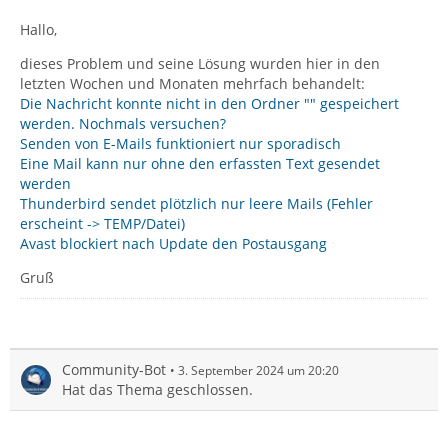
Hallo,
dieses Problem und seine Lösung wurden hier in den
letzten Wochen und Monaten mehrfach behandelt:
Die Nachricht konnte nicht in den Ordner "" gespeichert
werden. Nochmals versuchen?
Senden von E-Mails funktioniert nur sporadisch
Eine Mail kann nur ohne den erfassten Text gesendet
werden
Thunderbird sendet plötzlich nur leere Mails (Fehler
erscheint -> TEMP/Datei)
Avast blockiert nach Update den Postausgang
Gruß
Community-Bot
3. September 2024 um 20:20
Hat das Thema geschlossen.