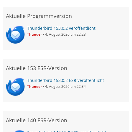
Aktuelle Programmversion
Thunderbird 153.0.2 veröffentlicht
Thunder
4. August 2026 um 22:28
Aktuelle 153 ESR-Version
Thunderbird 153.0.2 ESR veröffentlicht
Thunder
4. August 2026 um 22:34
Aktuelle 140 ESR-Version