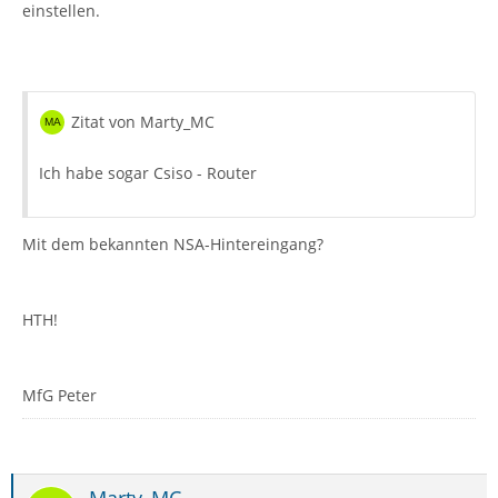
einstellen.
Zitat von Marty_MC
Ich habe sogar Csiso - Router
Mit dem bekannten NSA-Hintereingang?
HTH!
MfG Peter