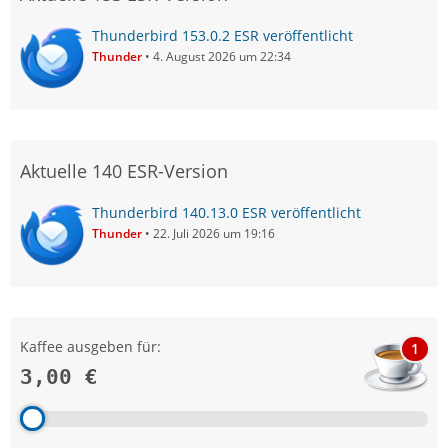
Thunderbird 153.0.2 ESR veröffentlicht
Thunder
4. August 2026 um 22:34
Aktuelle 140 ESR-Version
Thunderbird 140.13.0 ESR veröffentlicht
Thunder
22. Juli 2026 um 19:16
Kaffee ausgeben für:
1
3,00 €