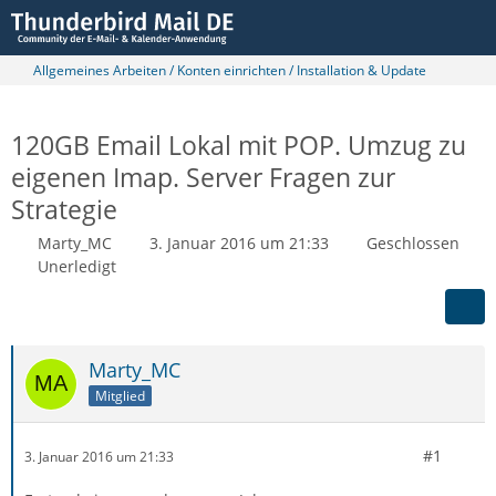
Allgemeines Arbeiten / Konten einrichten / Installation & Update
120GB Email Lokal mit POP. Umzug zu
eigenen Imap. Server Fragen zur
Strategie
Marty_MC
3. Januar 2016 um 21:33
Geschlossen
Unerledigt
Marty_MC
Mitglied
#1
3. Januar 2016 um 21:33