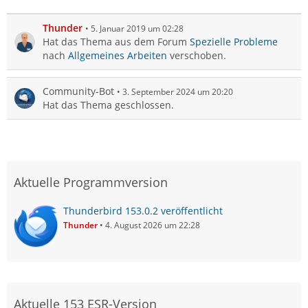
Thunder
5. Januar 2019 um 02:28
Hat das Thema aus dem Forum
Spezielle Probleme
nach
Allgemeines Arbeiten
verschoben.
Community-Bot
3. September 2024 um 20:20
Hat das Thema geschlossen.
Aktuelle Programmversion
Thunderbird 153.0.2 veröffentlicht
Thunder
4. August 2026 um 22:28
Aktuelle 153 ESR-Version