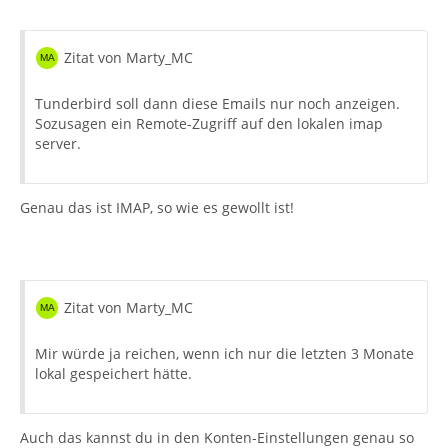
Zitat von Marty_MC
Tunderbird soll dann diese Emails nur noch anzeigen.
Sozusagen ein Remote-Zugriff auf den lokalen imap
server.
Genau das ist IMAP, so wie es gewollt ist!
Zitat von Marty_MC
Mir würde ja reichen, wenn ich nur die letzten 3 Monate
lokal gespeichert hätte.
Auch das kannst du in den Konten-Einstellungen genau so