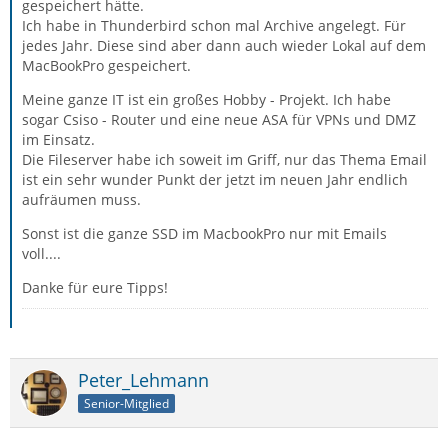
gespeichert hätte.
Ich habe in Thunderbird schon mal Archive angelegt. Für
jedes Jahr. Diese sind aber dann auch wieder Lokal auf dem
MacBookPro gespeichert.
Meine ganze IT ist ein großes Hobby - Projekt. Ich habe
sogar Csiso - Router und eine neue ASA für VPNs und DMZ
im Einsatz.
Die Fileserver habe ich soweit im Griff, nur das Thema Email
ist ein sehr wunder Punkt der jetzt im neuen Jahr endlich
aufräumen muss.
Sonst ist die ganze SSD im MacbookPro nur mit Emails
voll....
Danke für eure Tipps!
Peter_Lehmann
Senior-Mitglied