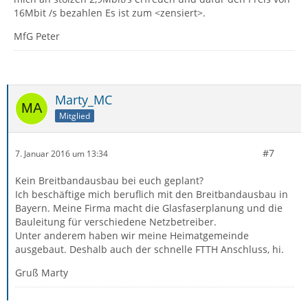
16Mbit /s bezahlen Es ist zum <zensiert>.
MfG Peter
Marty_MC
Mitglied
#7
7. Januar 2016 um 13:34
Kein Breitbandausbau bei euch geplant?
Ich beschäftige mich beruflich mit den Breitbandausbau in
Bayern. Meine Firma macht die Glasfaserplanung und die
Bauleitung für verschiedene Netzbetreiber.
Unter anderem haben wir meine Heimatgemeinde
ausgebaut. Deshalb auch der schnelle FTTH Anschluss, hi.
Gruß Marty