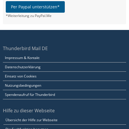
Per Paypal unterstützen*
*Weiterleitung zu PayPal.Me
Thunderbird Mail DE
Impressum & Kontakt
Datenschutzerklärung
Einsatz von Cookies
Nutzungsbedingungen
Spendenaufruf für Thunderbird
Hilfe zu dieser Webseite
Übersicht der Hilfe zur Webseite