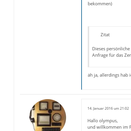
bekommen)
Zitat
Dieses persönliche 
Anfrage für das Zert
äh ja, allerdings hab 
14. Januar 2016 um 21:02
Hallo olympus,
und willkommen im 