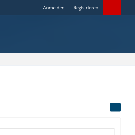
Anmelden
Registrieren