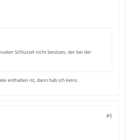
ivaten Schlüssel nicht besitzen, der bei der
tei enthalten ist, dann hab ich keins.
#5