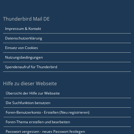
Thunderbird Mail DE
Impressum & Kontakt
Datenschutzerklärung
Einsatz von Cookies
Nutzungsbedingungen
Spendenaufruf für Thunderbird
Hilfe zu dieser Webseite
Übersicht der Hilfe zur Webseite
Die Suchfunktion benutzen
Foren-Benutzerkonto - Erstellen (Neu registrieren)
Foren-Thema erstellen und bearbeiten
Passwort vergessen - neues Passwort festlegen