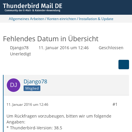
Allgemeines Arbeiten / Konten einrichten / Installation & Update
Fehlendes Datum in Übersicht
Django78
11. Januar 2016 um 12:46
Geschlossen
Unerledigt
Django78
Mitglied
#1
11. Januar 2016 um 12:46
Um Rückfragen vorzubeugen, bitten wir um folgende
Angaben:
* Thunderbird-Version: 38.5