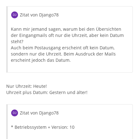
Zitat von Django78
Kann mir jemand sagen, warum bei den Übersichten
der Eingangmails oft nur die Uhrzeit, aber kein Datum
steht?
Auch beim Postausgang erscheint oft kein Datum,
sondern nur die Uhrzeit. Beim Ausdruck der Mails
erscheint jedoch das Datum.
Nur Uhrzeit: Heute!
Uhrzeit plus Datum: Gestern und älter!
Zitat von Django78
* Betriebssystem + Version: 10