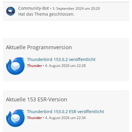
Community-Bot
3. September 2024 um 20:20
Hat das Thema geschlossen.
Aktuelle Programmversion
Thunderbird 153.0.2 veröffentlicht
Thunder
4. August 2026 um 22:28
Aktuelle 153 ESR-Version
Thunderbird 153.0.2 ESR veröffentlicht
Thunder
4. August 2026 um 22:34