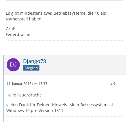
Es gibt mindestens zwei Betriebssysteme, die 10 als
Namensteil haben.
Gruß
Feuerdrache
Django78
Mitglied
#3
11. Januar 2016 um 15:33
Hallo Feuerdrache,
vielen Dank für Deinen Hinweis. Mein Betriessystem ist
Windows 10 pro Version 1511