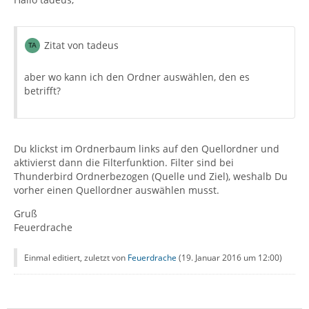
Zitat von tadeus
aber wo kann ich den Ordner auswählen, den es
betrifft?
Du klickst im Ordnerbaum links auf den Quellordner und
aktivierst dann die Filterfunktion. Filter sind bei
Thunderbird Ordnerbezogen (Quelle und Ziel), weshalb Du
vorher einen Quellordner auswählen musst.
Gruß
Feuerdrache
Einmal editiert, zuletzt von
Feuerdrache
(
19. Januar 2016 um 12:00
)