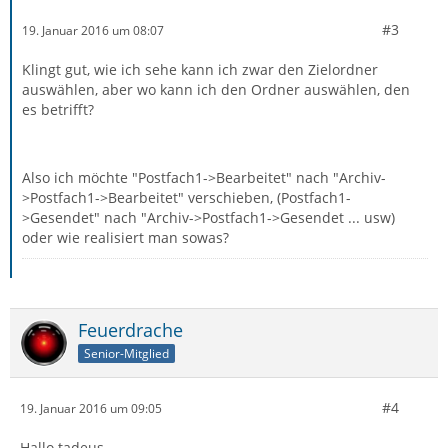
#3
19. Januar 2016 um 08:07
Klingt gut, wie ich sehe kann ich zwar den Zielordner
auswählen, aber wo kann ich den Ordner auswählen, den
es betrifft?
Also ich möchte "Postfach1->Bearbeitet" nach "Archiv-
>Postfach1->Bearbeitet" verschieben, (Postfach1-
>Gesendet" nach "Archiv->Postfach1->Gesendet ... usw)
oder wie realisiert man sowas?
Feuerdrache
Senior-Mitglied
#4
19. Januar 2016 um 09:05
Hallo tadeus,