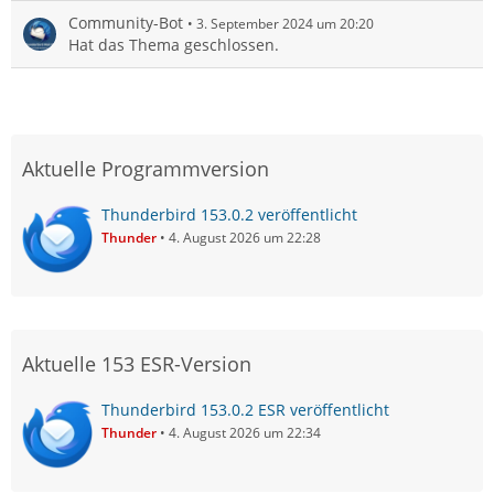
Community-Bot
3. September 2024 um 20:20
Hat das Thema geschlossen.
Aktuelle Programmversion
Thunderbird 153.0.2 veröffentlicht
Thunder
4. August 2026 um 22:28
Aktuelle 153 ESR-Version
Thunderbird 153.0.2 ESR veröffentlicht
Thunder
4. August 2026 um 22:34