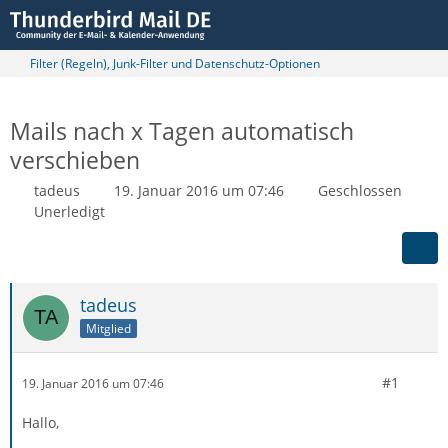
Filter (Regeln), Junk-Filter und Datenschutz-Optionen
Mails nach x Tagen automatisch
verschieben
tadeus
19. Januar 2016 um 07:46
Geschlossen
Unerledigt
tadeus
Mitglied
#1
19. Januar 2016 um 07:46
Hallo,