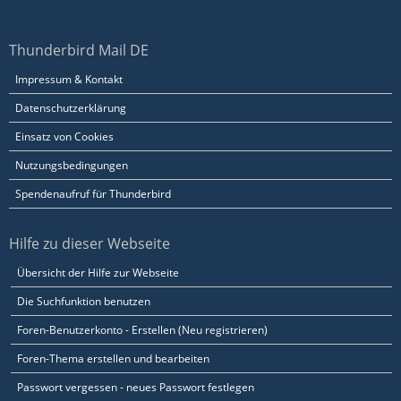
Thunderbird Mail DE
Impressum & Kontakt
Datenschutzerklärung
Einsatz von Cookies
Nutzungsbedingungen
Spendenaufruf für Thunderbird
Hilfe zu dieser Webseite
Übersicht der Hilfe zur Webseite
Die Suchfunktion benutzen
Foren-Benutzerkonto - Erstellen (Neu registrieren)
Foren-Thema erstellen und bearbeiten
Passwort vergessen - neues Passwort festlegen