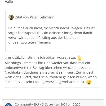
Hallo,
Zitat von Peter_Lehmann
Da hilft es auch nicht, mehrfach nachzufragen. Das ist
sogar kontraproduktiv (in deinem Sinne), denn damit
verschwindet dein Posting aus der Liste der
unbeantworteten Themen.
grundsätzlich stimme ich obiger Aussage zu.
Allerdings kommt es hin und wieder vor, dass mal ein
unbeantworteter Beitrag übersehen wird, so dass ein
Nachhaken durchaus angebracht sein kann. Zumindest
weiß der TE jetzt, dass sein Problem gelesen wurde, wenn
auch derzeit kein Lösungsvorschlag vorhanden ist.
Community-Bot
3. September 2024 um 20:20