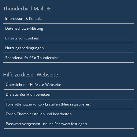
Thunderbird Mail DE
Impressum & Kontakt
Datenschutzerklärung
Einsatz von Cookies
Nutzungsbedingungen
Spendenaufruf für Thunderbird
Hilfe zu dieser Webseite
Übersicht der Hilfe zur Webseite
Die Suchfunktion benutzen
Foren-Benutzerkonto - Erstellen (Neu registrieren)
Foren-Thema erstellen und bearbeiten
Passwort vergessen - neues Passwort festlegen