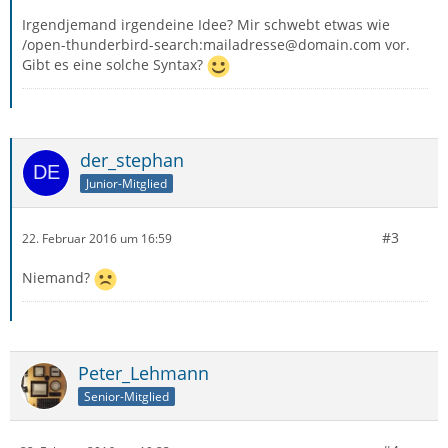
Irgendjemand irgendeine Idee? Mir schwebt etwas wie
/open-thunderbird-search:mailadresse@domain.com vor.
Gibt es eine solche Syntax?
der_stephan
Junior-Mitglied
#3
22. Februar 2016 um 16:59
Niemand?
Peter_Lehmann
Senior-Mitglied