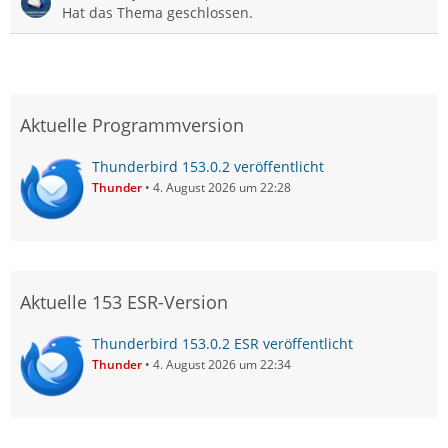
Hat das Thema geschlossen.
Aktuelle Programmversion
Thunderbird 153.0.2 veröffentlicht
Thunder
4. August 2026 um 22:28
Aktuelle 153 ESR-Version
Thunderbird 153.0.2 ESR veröffentlicht
Thunder
4. August 2026 um 22:34