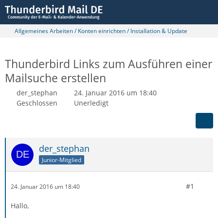
Allgemeines Arbeiten / Konten einrichten / Installation & Update
Thunderbird Links zum Ausführen einer
Mailsuche erstellen
der_stephan
24. Januar 2016 um 18:40
Geschlossen
Unerledigt
der_stephan
Junior-Mitglied
#1
24. Januar 2016 um 18:40
Hallo,