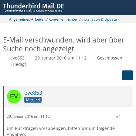
Allgemeines Arbeiten / Konten einrichten / Installation & Update
E-Mail verschwunden, wird aber über
Suche noch angezeigt
eve853
29. Januar 2016 um 11:12
Geschlossen
Erledigt
eve853
Mitglied
#1
29. Januar 2016 um 11:12
Um Rückfragen vorzubeugen, bitten wir um folgende
Angaben: