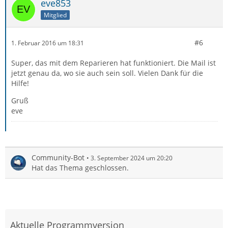
eve853
Mitglied
#6
1. Februar 2016 um 18:31
Super, das mit dem Reparieren hat funktioniert. Die Mail ist
jetzt genau da, wo sie auch sein soll. Vielen Dank für die
Hilfe!
Gruß
eve
Community-Bot
3. September 2024 um 20:20
Hat das Thema geschlossen.
Aktuelle Programmversion