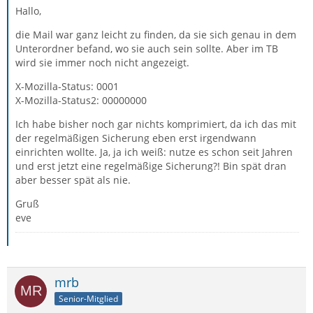
Hallo,
die Mail war ganz leicht zu finden, da sie sich genau in dem
Unterordner befand, wo sie auch sein sollte. Aber im TB
wird sie immer noch nicht angezeigt.
X-Mozilla-Status: 0001
X-Mozilla-Status2: 00000000
Ich habe bisher noch gar nichts komprimiert, da ich das mit
der regelmäßigen Sicherung eben erst irgendwann
einrichten wollte. Ja, ja ich weiß: nutze es schon seit Jahren
und erst jetzt eine regelmäßige Sicherung?! Bin spät dran
aber besser spät als nie.
Gruß
eve
mrb
Senior-Mitglied