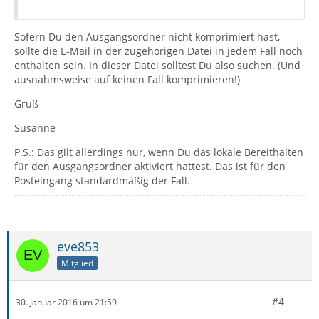
Sofern Du den Ausgangsordner nicht komprimiert hast,
sollte die E-Mail in der zugehörigen Datei in jedem Fall noch
enthalten sein. In dieser Datei solltest Du also suchen. (Und
ausnahmsweise auf keinen Fall komprimieren!)
Gruß
Susanne
P.S.: Das gilt allerdings nur, wenn Du das lokale Bereithalten
für den Ausgangsordner aktiviert hattest. Das ist für den
Posteingang standardmäßig der Fall.
eve853
Mitglied
#4
30. Januar 2016 um 21:59