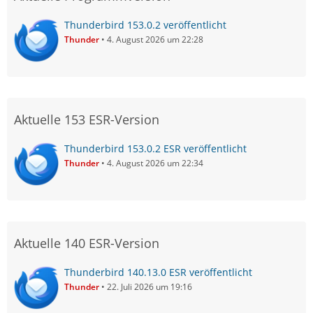
Thunderbird 153.0.2 veröffentlicht
Thunder
4. August 2026 um 22:28
Aktuelle 153 ESR-Version
Thunderbird 153.0.2 ESR veröffentlicht
Thunder
4. August 2026 um 22:34
Aktuelle 140 ESR-Version
Thunderbird 140.13.0 ESR veröffentlicht
Thunder
22. Juli 2026 um 19:16