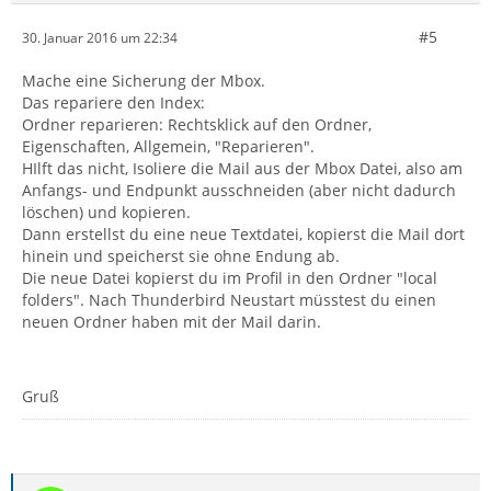
#5
30. Januar 2016 um 22:34
Mache eine Sicherung der Mbox.
Das repariere den Index:
Ordner reparieren: Rechtsklick auf den Ordner,
Eigenschaften, Allgemein, "Reparieren".
HIlft das nicht, Isoliere die Mail aus der Mbox Datei, also am
Anfangs- und Endpunkt ausschneiden (aber nicht dadurch
löschen) und kopieren.
Dann erstellst du eine neue Textdatei, kopierst die Mail dort
hinein und speicherst sie ohne Endung ab.
Die neue Datei kopierst du im Profil in den Ordner "local
folders". Nach Thunderbird Neustart müsstest du einen
neuen Ordner haben mit der Mail darin.
Gruß