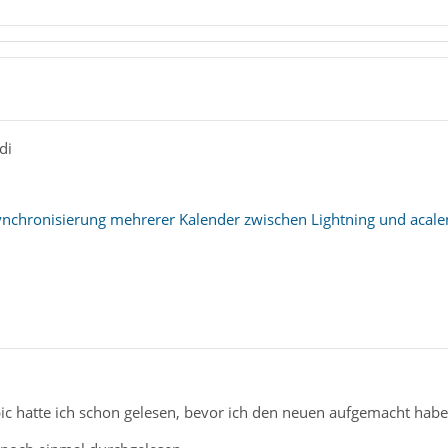
di
nchronisierung mehrerer Kalender zwischen Lightning und acal
ic hatte ich schon gelesen, bevor ich den neuen aufgemacht habe.