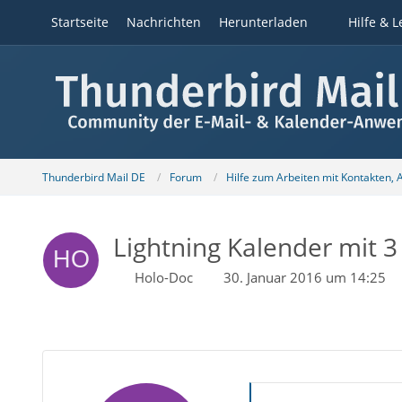
Startseite
Nachrichten
Herunterladen
Hilfe & L
Thunderbird Mail DE
Forum
Hilfe zum Arbeiten mit Kontakten,
Lightning Kalender mit 
Holo-Doc
30. Januar 2016 um 14:25