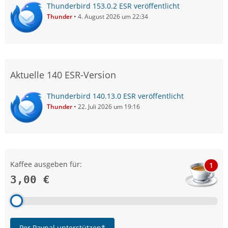
Thunderbird 153.0.2 ESR veröffentlicht
Thunder
4. August 2026 um 22:34
Aktuelle 140 ESR-Version
Thunderbird 140.13.0 ESR veröffentlicht
Thunder
22. Juli 2026 um 19:16
Kaffee ausgeben für:
1
3,00 €
Per Paypal unterstützen*