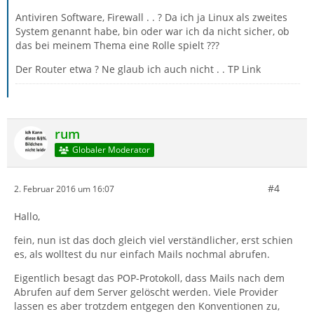
Antiviren Software, Firewall . . ? Da ich ja Linux als zweites
System genannt habe, bin oder war ich da nicht sicher, ob
das bei meinem Thema eine Rolle spielt ???
Der Router etwa ? Ne glaub ich auch nicht . . TP Link
rum
Globaler Moderator
#4
2. Februar 2016 um 16:07
Hallo,
fein, nun ist das doch gleich viel verständlicher, erst schien
es, als wolltest du nur einfach Mails nochmal abrufen.
Eigentlich besagt das POP-Protokoll, dass Mails nach dem
Abrufen auf dem Server gelöscht werden. Viele Provider
lassen es aber trotzdem entgegen den Konventionen zu,