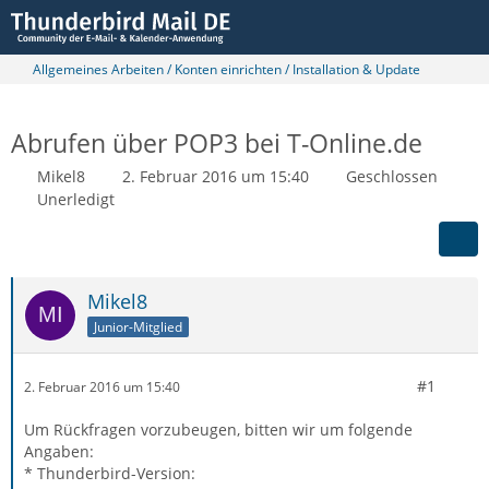
Allgemeines Arbeiten / Konten einrichten / Installation & Update
Abrufen über POP3 bei T-Online.de
Mikel8
2. Februar 2016 um 15:40
Geschlossen
Unerledigt
Mikel8
Junior-Mitglied
#1
2. Februar 2016 um 15:40
Um Rückfragen vorzubeugen, bitten wir um folgende
Angaben:
* Thunderbird-Version: