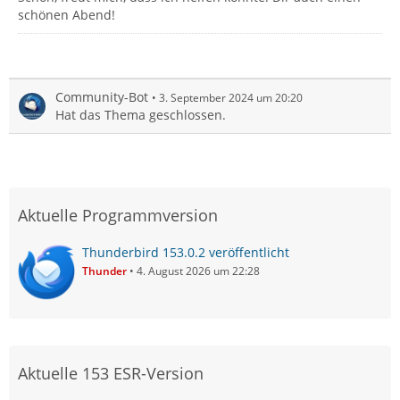
schönen Abend!
Community-Bot
3. September 2024 um 20:20
Hat das Thema geschlossen.
Aktuelle Programmversion
Thunderbird 153.0.2 veröffentlicht
Thunder
4. August 2026 um 22:28
Aktuelle 153 ESR-Version