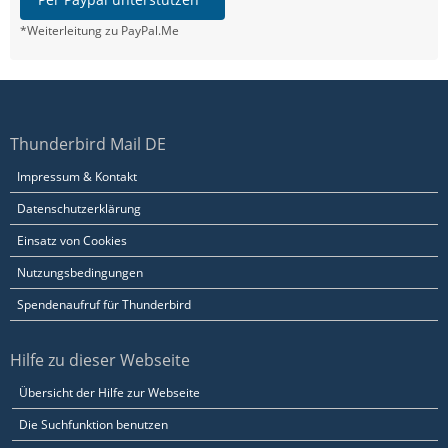
*Weiterleitung zu PayPal.Me
Thunderbird Mail DE
Impressum & Kontakt
Datenschutzerklärung
Einsatz von Cookies
Nutzungsbedingungen
Spendenaufruf für Thunderbird
Hilfe zu dieser Webseite
Übersicht der Hilfe zur Webseite
Die Suchfunktion benutzen