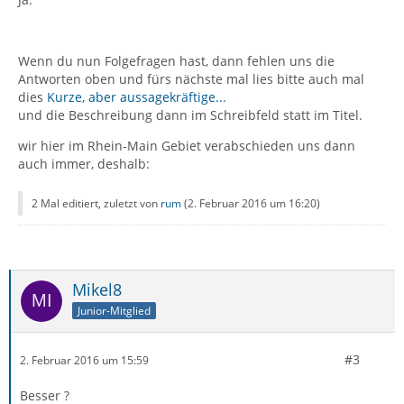
Wenn du nun Folgefragen hast, dann fehlen uns die
Antworten oben und fürs nächste mal lies bitte auch mal
dies
Kurze, aber aussagekräftige...
und die Beschreibung dann im Schreibfeld statt im Titel.
wir hier im Rhein-Main Gebiet verabschieden uns dann
auch immer, deshalb:
2 Mal editiert, zuletzt von
rum
(
2. Februar 2016 um 16:20
)
Mikel8
Junior-Mitglied
#3
2. Februar 2016 um 15:59
Besser ?