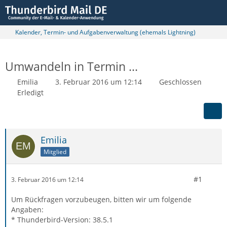
Kalender, Termin- und Aufgabenverwaltung (ehemals Lightning)
Umwandeln in Termin ...
Emilia
3. Februar 2016 um 12:14
Geschlossen
Erledigt
Emilia
Mitglied
#1
3. Februar 2016 um 12:14
Um Rückfragen vorzubeugen, bitten wir um folgende
Angaben:
* Thunderbird-Version: 38.5.1