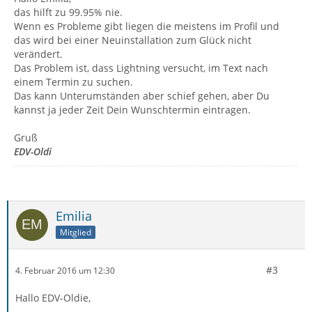
das hilft zu 99.95% nie.
Wenn es Probleme gibt liegen die meistens im Profil und
das wird bei einer Neuinstallation zum Glück nicht
verändert.
Das Problem ist, dass Lightning versucht, im Text nach
einem Termin zu suchen.
Das kann Unterumständen aber schief gehen, aber Du
kannst ja jeder Zeit Dein Wunschtermin eintragen.
Gruß
EDV-Oldi
Emilia
Mitglied
#3
4. Februar 2016 um 12:30
Hallo EDV-Oldie,