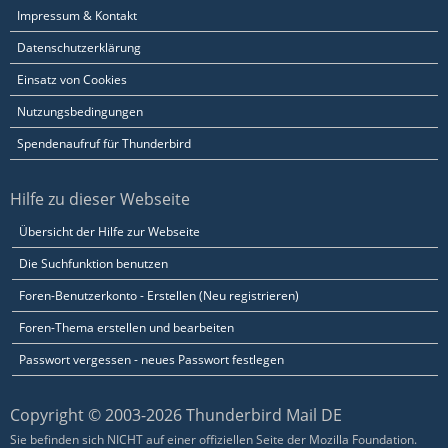
Impressum & Kontakt
Datenschutzerklärung
Einsatz von Cookies
Nutzungsbedingungen
Spendenaufruf für Thunderbird
Hilfe zu dieser Webseite
Übersicht der Hilfe zur Webseite
Die Suchfunktion benutzen
Foren-Benutzerkonto - Erstellen (Neu registrieren)
Foren-Thema erstellen und bearbeiten
Passwort vergessen - neues Passwort festlegen
Copyright © 2003-2026 Thunderbird Mail DE
Sie befinden sich NICHT auf einer offiziellen Seite der Mozilla Foundation.