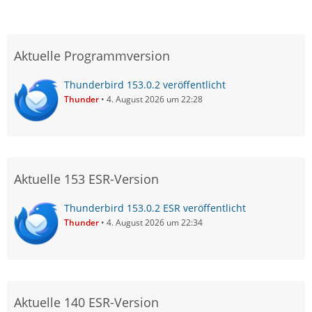
Aktuelle Programmversion
Thunderbird 153.0.2 veröffentlicht
Thunder
4. August 2026 um 22:28
Aktuelle 153 ESR-Version
Thunderbird 153.0.2 ESR veröffentlicht
Thunder
4. August 2026 um 22:34
Aktuelle 140 ESR-Version