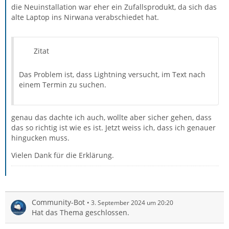
die Neuinstallation war eher ein Zufallsprodukt, da sich das
alte Laptop ins Nirwana verabschiedet hat.
Zitat
Das Problem ist, dass Lightning versucht, im Text nach
einem Termin zu suchen.
genau das dachte ich auch, wollte aber sicher gehen, dass
das so richtig ist wie es ist. Jetzt weiss ich, dass ich genauer
hingucken muss.
Vielen Dank für die Erklärung.
Community-Bot
3. September 2024 um 20:20
Hat das Thema geschlossen.