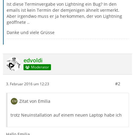
Ist diese Terminvergabe von Lightning ein Bug? In den
emails ist kein Termin der demjenigen ähnelt vermerkt.
Aber irgendwo muss er ja herkommen, der von Lightning
geöffnete ..
Danke und viele Grüsse
edvoldi
Moderator
#2
3. Februar 2016 um 12:23
Zitat von Emilia
trotz Neuinstallation auf einem neuen Laptop habe ich
Hallo Emilia,