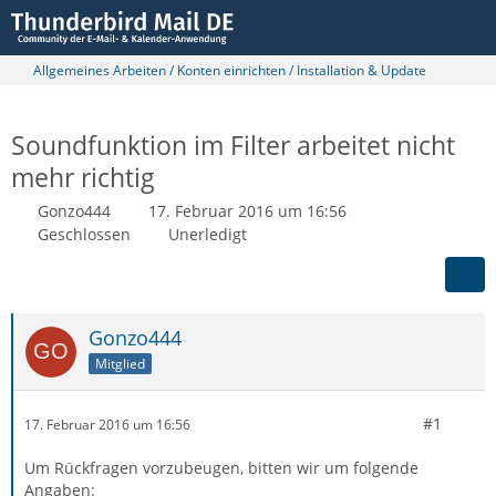
Allgemeines Arbeiten / Konten einrichten / Installation & Update
Soundfunktion im Filter arbeitet nicht
mehr richtig
Gonzo444
17. Februar 2016 um 16:56
Geschlossen
Unerledigt
Gonzo444
Mitglied
#1
17. Februar 2016 um 16:56
Um Rückfragen vorzubeugen, bitten wir um folgende
Angaben: