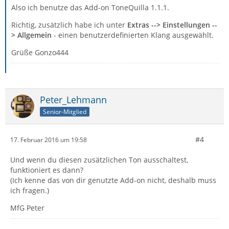
Also ich benutze das Add-on ToneQuilla 1.1.1.
Richtig, zusätzlich habe ich unter
Extras --> Einstellungen --
> Allgemein
- einen benutzerdefinierten Klang ausgewählt.
Grüße Gonzo444
Peter_Lehmann
Senior-Mitglied
#4
17. Februar 2016 um 19:58
Und wenn du diesen zusätzlichen Ton ausschaltest,
funktioniert es dann?
(Ich kenne das von dir genutzte Add-on nicht, deshalb muss
ich fragen.)
MfG Peter