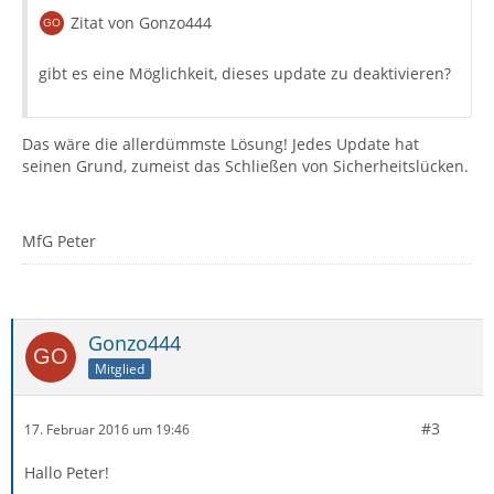
Zitat von Gonzo444
gibt es eine Möglichkeit, dieses update zu deaktivieren?
Das wäre die allerdümmste Lösung! Jedes Update hat
seinen Grund, zumeist das Schließen von Sicherheitslücken.
MfG Peter
Gonzo444
Mitglied
#3
17. Februar 2016 um 19:46
Hallo Peter!