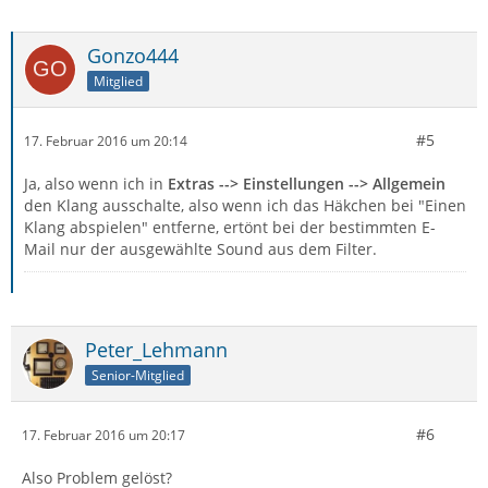
Gonzo444
Mitglied
#5
17. Februar 2016 um 20:14
Ja, also wenn ich in
Extras --> Einstellungen --> Allgemein
den Klang ausschalte, also wenn ich das Häkchen bei "Einen
Klang abspielen" entferne, ertönt bei der bestimmten E-
Mail nur der ausgewählte Sound aus dem Filter.
Peter_Lehmann
Senior-Mitglied
#6
17. Februar 2016 um 20:17
Also Problem gelöst?