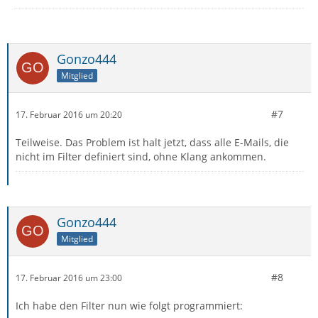
Gonzo444
Mitglied
#7
17. Februar 2016 um 20:20
Teilweise. Das Problem ist halt jetzt, dass alle E-Mails, die
nicht im Filter definiert sind, ohne Klang ankommen.
Gonzo444
Mitglied
#8
17. Februar 2016 um 23:00
Ich habe den Filter nun wie folgt programmiert: