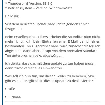
* Thunderbird-Version: 38.6.0
* Betriebssystem + Version: Windows-Vista
Hallo ihr,
Seit dem neuesten update habe ich folgenden Fehler
festgestellt:
Beim Erstellen eines Filters arbeitet die Soundfunktion nicht
mehr richtig, d.h. beim Eintreffen einer E-Mail, der ich einen
bestimmten Ton zugeordnet habe, wird zunächst dieser Ton
abgespielt, dann aber aprupt von dem normalen Standard-
Ton unterbrochen bzw. abgewürgt....
Ich denke, dass das mit dem update zu tun haben muss,
denn zuvor verlief alles einwandfrei.
Was soll ich nun tun, um diesen Fehler zu beheben, bzw.
gibt es eine Möglichkeit, dieses update zu deaktivieren?
Grüße
Gonzo444