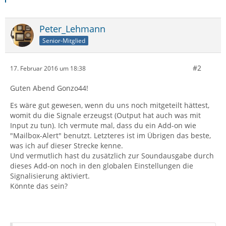
Peter_Lehmann
Senior-Mitglied
#2
17. Februar 2016 um 18:38
Guten Abend Gonzo44!
Es wäre gut gewesen, wenn du uns noch mitgeteilt hättest,
womit du die Signale erzeugst (Output hat auch was mit
Input zu tun). Ich vermute mal, dass du ein Add-on wie
"Mailbox-Alert" benutzt. Letzteres ist im Übrigen das beste,
was ich auf dieser Strecke kenne.
Und vermutlich hast du zusätzlich zur Soundausgabe durch
dieses Add-on noch in den globalen Einstellungen die
Signalisierung aktiviert.
Könnte das sein?