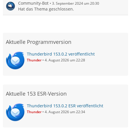
Community-Bot
3. September 2024 um 20:30
Hat das Thema geschlossen.
Aktuelle Programmversion
Thunderbird 153.0.2 veröffentlicht
Thunder
4. August 2026 um 22:28
Aktuelle 153 ESR-Version
Thunderbird 153.0.2 ESR veröffentlicht
Thunder
4. August 2026 um 22:34