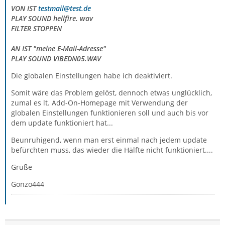
VON IST
testmail@test.de
PLAY SOUND hellfire. wav
FILTER STOPPEN
AN IST "meine E-Mail-Adresse"
PLAY SOUND VIBEDN05.WAV
Die globalen Einstellungen habe ich deaktiviert.
Somit wäre das Problem gelöst, dennoch etwas unglücklich,
zumal es lt. Add-On-Homepage mit Verwendung der
globalen Einstellungen funktionieren soll und auch bis vor
dem update funktioniert hat...
Beunruhigend, wenn man erst einmal nach jedem update
befürchten muss, das wieder die Hälfte nicht funktioniert....
Grüße
Gonzo444