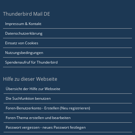
Thunderbird Mail DE
Impressum & Kontakt
Datenschutzerklärung
Einsatz von Cookies
Nutzungsbedingungen
Spendenaufruf für Thunderbird
Hilfe zu dieser Webseite
Übersicht der Hilfe zur Webseite
Die Suchfunktion benutzen
Foren-Benutzerkonto - Erstellen (Neu registrieren)
Foren-Thema erstellen und bearbeiten
Passwort vergessen - neues Passwort festlegen