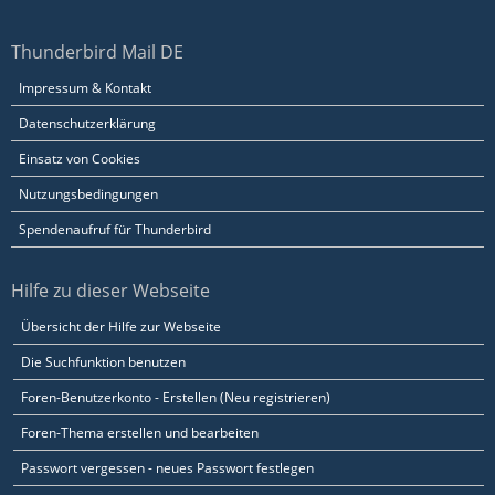
Thunderbird Mail DE
Impressum & Kontakt
Datenschutzerklärung
Einsatz von Cookies
Nutzungsbedingungen
Spendenaufruf für Thunderbird
Hilfe zu dieser Webseite
Übersicht der Hilfe zur Webseite
Die Suchfunktion benutzen
Foren-Benutzerkonto - Erstellen (Neu registrieren)
Foren-Thema erstellen und bearbeiten
Passwort vergessen - neues Passwort festlegen