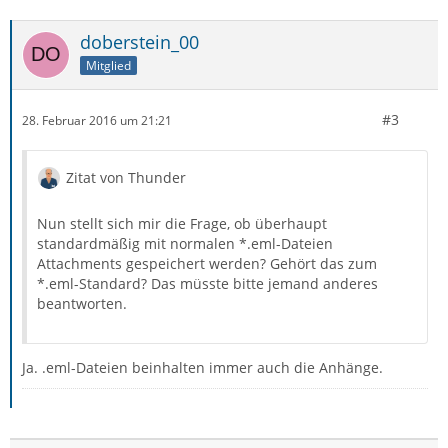
doberstein_00
Mitglied
#3
28. Februar 2016 um 21:21
Zitat von Thunder
Nun stellt sich mir die Frage, ob überhaupt
standardmäßig mit normalen *.eml-Dateien
Attachments gespeichert werden? Gehört das zum
*.eml-Standard? Das müsste bitte jemand anderes
beantworten.
Ja. .eml-Dateien beinhalten immer auch die Anhänge.