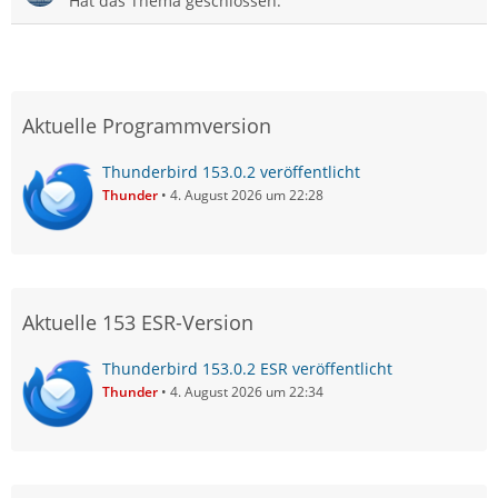
Hat das Thema geschlossen.
Aktuelle Programmversion
Thunderbird 153.0.2 veröffentlicht
Thunder
4. August 2026 um 22:28
Aktuelle 153 ESR-Version
Thunderbird 153.0.2 ESR veröffentlicht
Thunder
4. August 2026 um 22:34