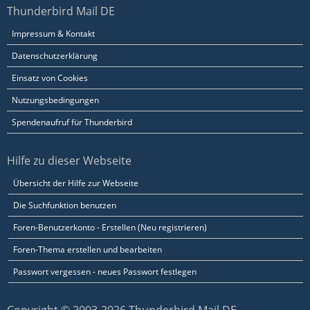
Thunderbird Mail DE
Impressum & Kontakt
Datenschutzerklärung
Einsatz von Cookies
Nutzungsbedingungen
Spendenaufruf für Thunderbird
Hilfe zu dieser Webseite
Übersicht der Hilfe zur Webseite
Die Suchfunktion benutzen
Foren-Benutzerkonto - Erstellen (Neu registrieren)
Foren-Thema erstellen und bearbeiten
Passwort vergessen - neues Passwort festlegen