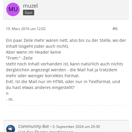
muzel
Gast
#6
19. März 2016 um 12:02
Ein paar Zeile mehr wären nett, also bis zu der Stelle, wo der
Inhalt losgeht (oder auch nicht).
Aber wenn im Header keine
"From:" -Zeile
steht noch Inhalt vorhanden ist, kann natürlich auch nichts
dergleichen angezeigt werden - die Mail hat ja trotzdem
mehr oder weniger korrektes Format.
Evtl. Ist die Mail nur im HTML oder nur in Textformat, und
du hast etwas anderes eingestellt?
n
- m.
Community-Bot
3. September 2024 um 20:30