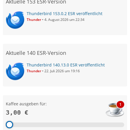
Aktuelle 153 ESR-Version
Thunderbird 153.0.2 ESR veröffentlicht
Thunder
4. August 2026 um 22:34
Aktuelle 140 ESR-Version
Thunderbird 140.13.0 ESR veröffentlicht
Thunder
22. Juli 2026 um 19:16
Kaffee ausgeben für:
1
3,00 €