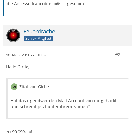
die Adresse francobrislo@..... geschickt
Feuerdrache
Senior-Mitglied
#2
18. März 2016 um 10:37
Hallo Girlie,
Zitat von Girlie
Hat das irgendwer den Mail Account von ihr gehackt ,
und schreibt jetzt unter ihrem Namen?
zu 99,99% ja!