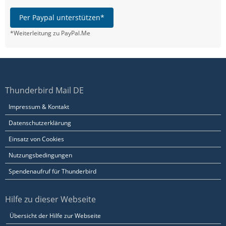
Per Paypal unterstützen*
*Weiterleitung zu PayPal.Me
Thunderbird Mail DE
Impressum & Kontakt
Datenschutzerklärung
Einsatz von Cookies
Nutzungsbedingungen
Spendenaufruf für Thunderbird
Hilfe zu dieser Webseite
Übersicht der Hilfe zur Webseite