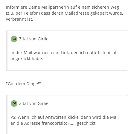
Informiere Deine Mailpartnerin auf einem sicheren Weg
(z.B. per Telefon) dass deren Mailadresse gekapert wurde,
verbrannt ist.
Zitat von Girlie
in der Mail war noch ein Link, den ich natürlich nicht
angeklickt habe.
"Gut dem Dinge!"
Zitat von Girlie
PS: Wenn ich auf Antworten klicke, dann wird die Mail
an die Adresse francobrislo@..... geschickt