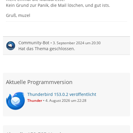
Kein Grund zur Panik, die Mail löschen, und gut ists.
Gruß, muzel
Community-Bot
3. September 2024 um 20:30
Hat das Thema geschlossen.
Aktuelle Programmversion
Thunderbird 153.0.2 veröffentlicht
Thunder
4. August 2026 um 22:28