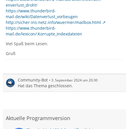
enverlust_droht
!
https://www.thunderbird-
mail.de/wiki/Datenverlust_vorbeugen
http://sicher-ins-netz.info/wuermer/mailbox.html
https://www.thunderbird-
mail.de/lexicon/:Korrupte_Indexdateien
Viel Spaß beim Lesen.
Gruß
Community-Bot
3. September 2024 um 20:30
Hat das Thema geschlossen.
Aktuelle Programmversion