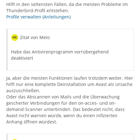
Hilft in den seltensten Fällen, da die meisten Probleme im
Thunderbird-Profil entstehen.
Profile verwalten (Anleitungen)
Zitat von Melo
Habe das Antivirenprogramm vorrübergehend
deaktiviert
Ja, aber die meisten Funktionen laufen trotzdem weiter. Hier
hilft nur eine komplette Deinstallation um Avast als Ursache
auszuschließen.
Oder das Abscannen von Mails und die Überwachung
gescherter Verbindungen für den on-acces- und on-
demand-Scanner unterbinden. Das bedeutet nicht, dass
Avast nicht warnen würde, wenn du einen infizierten
Anhang öffnen würdest.