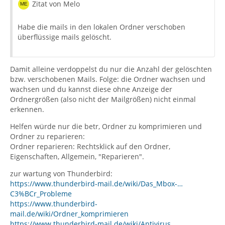
Zitat von Melo
Habe die mails in den lokalen Ordner verschoben
überflüssige mails gelöscht.
Damit alleine verdoppelst du nur die Anzahl der gelöschten
bzw. verschobenen Mails. Folge: die Ordner wachsen und
wachsen und du kannst diese ohne Anzeige der
Ordnergrößen (also nicht der Mailgrößen) nicht einmal
erkennen.
Helfen würde nur die betr, Ordner zu komprimieren und
Ordner zu reparieren:
Ordner reparieren: Rechtsklick auf den Ordner,
Eigenschaften, Allgemein, "Reparieren".
zur wartung von Thunderbird:
https://www.thunderbird-mail.de/wiki/Das_Mbox-…
C3%BCr_Probleme
https://www.thunderbird-
mail.de/wiki/Ordner_komprimieren
https://www.thunderbird-mail.de/wiki/Antivirus…