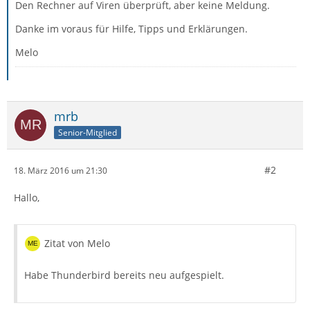
Den Rechner auf Viren überprüft, aber keine Meldung.
Danke im voraus für Hilfe, Tipps und Erklärungen.
Melo
mrb
Senior-Mitglied
#2
18. März 2016 um 21:30
Hallo,
Zitat von Melo
Habe Thunderbird bereits neu aufgespielt.