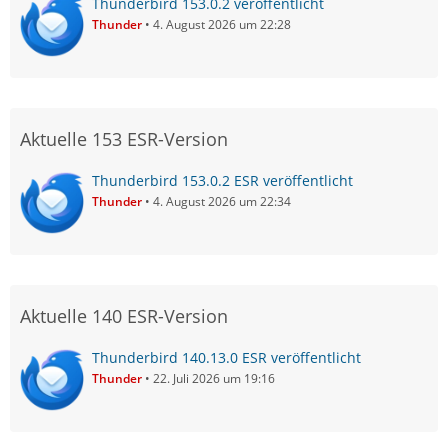
Thunderbird 153.0.2 veröffentlicht
Thunder
4. August 2026 um 22:28
Aktuelle 153 ESR-Version
Thunderbird 153.0.2 ESR veröffentlicht
Thunder
4. August 2026 um 22:34
Aktuelle 140 ESR-Version
Thunderbird 140.13.0 ESR veröffentlicht
Thunder
22. Juli 2026 um 19:16