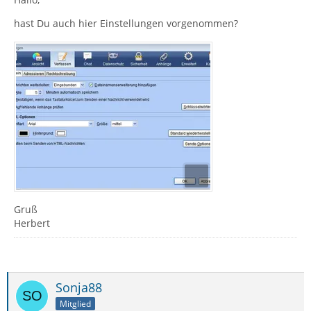
hast Du auch hier Einstellungen vorgenommen?
Gruß
Herbert
Sonja88
Mitglied