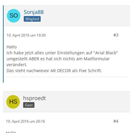
Sonja88
Mitglied
#3
10. April 2016 um 19:30
Hallo
Ich habe jetzt alles unter Einstellungen auf "Arial Black"
umgestellt ABER es hat sich nichts am Mailformular
verändert.
Das steht nachwievor AR DECOR als Fixe Schrift.
hsproedt
Gast
#4
10. April 2016 um 20:16
Hallo,