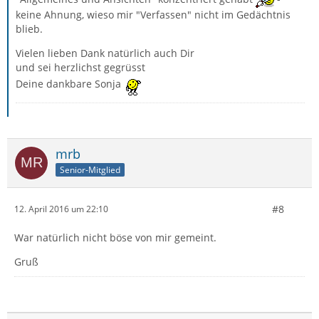
keine Ahnung, wieso mir "Verfassen" nicht im Gedächtnis
blieb.
Vielen lieben Dank natürlich auch Dir
und sei herzlichst gegrüsst
Deine dankbare Sonja
mrb
Senior-Mitglied
#8
12. April 2016 um 22:10
War natürlich nicht böse von mir gemeint.
Gruß