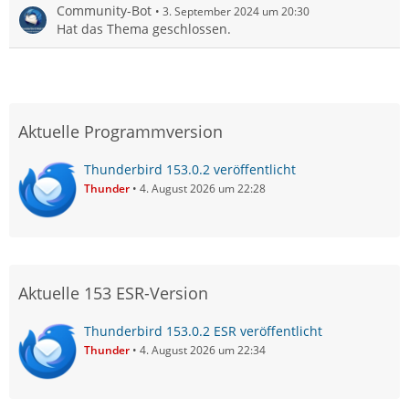
Community-Bot
3. September 2024 um 20:30
Hat das Thema geschlossen.
Aktuelle Programmversion
Thunderbird 153.0.2 veröffentlicht
Thunder
4. August 2026 um 22:28
Aktuelle 153 ESR-Version
Thunderbird 153.0.2 ESR veröffentlicht
Thunder
4. August 2026 um 22:34