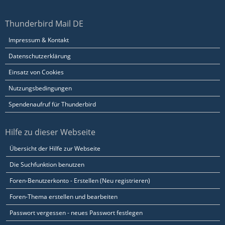
Thunderbird Mail DE
Impressum & Kontakt
Datenschutzerklärung
Einsatz von Cookies
Nutzungsbedingungen
Spendenaufruf für Thunderbird
Hilfe zu dieser Webseite
Übersicht der Hilfe zur Webseite
Die Suchfunktion benutzen
Foren-Benutzerkonto - Erstellen (Neu registrieren)
Foren-Thema erstellen und bearbeiten
Passwort vergessen - neues Passwort festlegen