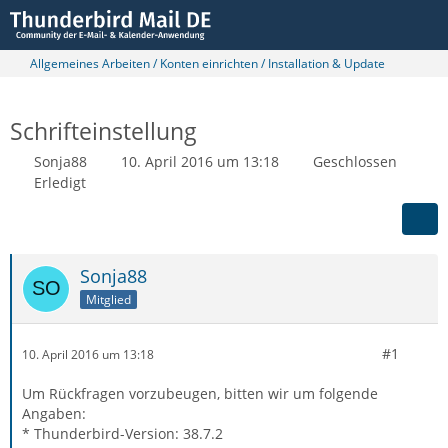
Allgemeines Arbeiten / Konten einrichten / Installation & Update
Schrifteinstellung
Sonja88
10. April 2016 um 13:18
Geschlossen
Erledigt
Sonja88
Mitglied
#1
10. April 2016 um 13:18
Um Rückfragen vorzubeugen, bitten wir um folgende
Angaben:
* Thunderbird-Version: 38.7.2