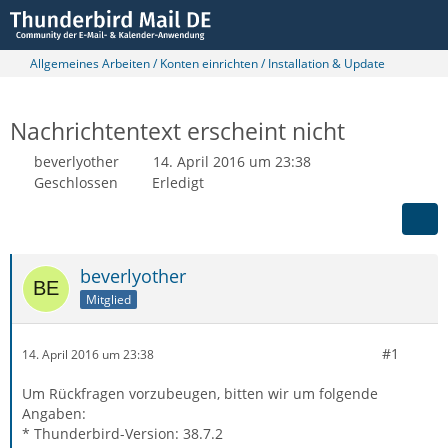
Allgemeines Arbeiten / Konten einrichten / Installation & Update
Nachrichtentext erscheint nicht
beverlyother
14. April 2016 um 23:38
Geschlossen
Erledigt
beverlyother
Mitglied
#1
14. April 2016 um 23:38
Um Rückfragen vorzubeugen, bitten wir um folgende
Angaben:
* Thunderbird-Version: 38.7.2