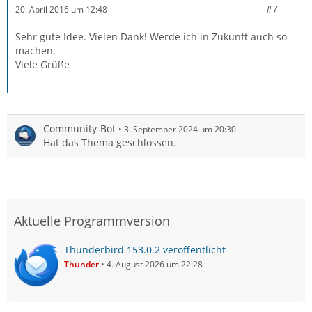
#7
20. April 2016 um 12:48
Sehr gute Idee. Vielen Dank! Werde ich in Zukunft auch so
machen.
Viele Grüße
Community-Bot
3. September 2024 um 20:30
Hat das Thema geschlossen.
Aktuelle Programmversion
Thunderbird 153.0.2 veröffentlicht
Thunder
4. August 2026 um 22:28