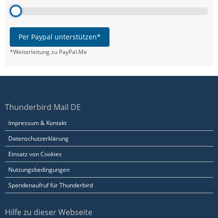
Per Paypal unterstützen*
*Weiterleitung zu PayPal.Me
Thunderbird Mail DE
Impressum & Kontakt
Datenschutzerklärung
Einsatz von Cookies
Nutzungsbedingungen
Spendenaufruf für Thunderbird
Hilfe zu dieser Webseite