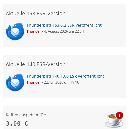
Aktuelle 153 ESR-Version
Thunderbird 153.0.2 ESR veröffentlicht
Thunder
4. August 2026 um 22:34
Aktuelle 140 ESR-Version
Thunderbird 140.13.0 ESR veröffentlicht
Thunder
22. Juli 2026 um 19:16
Kaffee ausgeben für:
1
3,00 €