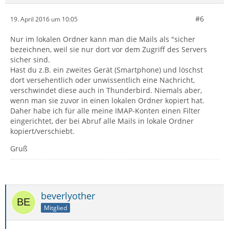
#6
19. April 2016 um 10:05
Nur im lokalen Ordner kann man die Mails als "sicher
bezeichnen, weil sie nur dort vor dem Zugriff des Servers
sicher sind.
Hast du z.B. ein zweites Gerät (Smartphone) und löschst
dort versehentlich oder unwissentlich eine Nachricht,
verschwindet diese auch in Thunderbird. Niemals aber,
wenn man sie zuvor in einen lokalen Ordner kopiert hat.
Daher habe ich für alle meine IMAP-Konten einen Filter
eingerichtet, der bei Abruf alle Mails in lokale Ordner
kopiert/verschiebt.
Gruß
beverlyother
Mitglied