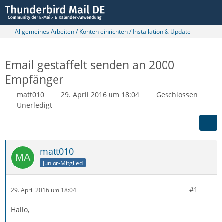
Allgemeines Arbeiten / Konten einrichten / Installation & Update
Email gestaffelt senden an 2000
Empfänger
matt010
29. April 2016 um 18:04
Geschlossen
Unerledigt
matt010
Junior-Mitglied
#1
29. April 2016 um 18:04
Hallo,