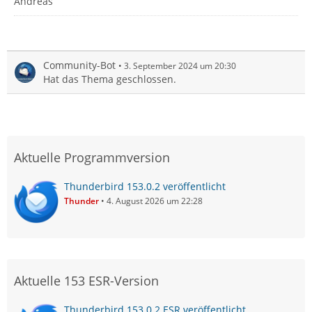
Andreas
Community-Bot
3. September 2024 um 20:30
Hat das Thema geschlossen.
Aktuelle Programmversion
Thunderbird 153.0.2 veröffentlicht
Thunder
4. August 2026 um 22:28
Aktuelle 153 ESR-Version
Thunderbird 153.0.2 ESR veröffentlicht