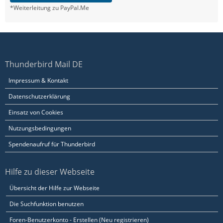
*Weiterleitung zu PayPal.Me
Thunderbird Mail DE
Impressum & Kontakt
Datenschutzerklärung
Einsatz von Cookies
Nutzungsbedingungen
Spendenaufruf für Thunderbird
Hilfe zu dieser Webseite
Übersicht der Hilfe zur Webseite
Die Suchfunktion benutzen
Foren-Benutzerkonto - Erstellen (Neu registrieren)