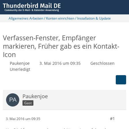
Allgemeines Arbeiten / Konten einrichten / Installation & Update
Verfassen-Fenster, Empfänger
markieren, Früher gab es ein Kontakt-
Icon
Paukenjoe
3. Mai 2016 um 09:35
Geschlossen
Unerledigt
Paukenjoe
Gast
#1
3. Mai 2016 um 09:35