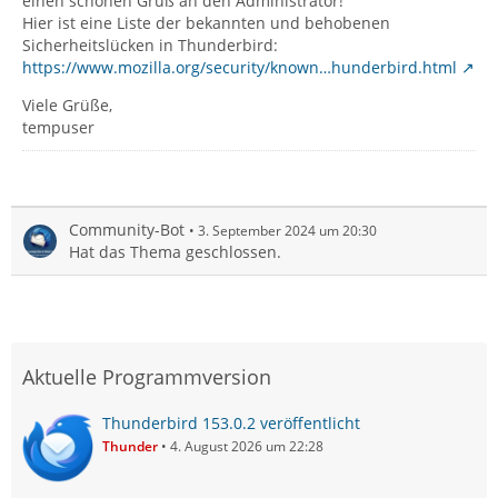
einen schönen Gruß an den Administrator!
Hier ist eine Liste der bekannten und behobenen
Sicherheitslücken in Thunderbird:
https://www.mozilla.org/security/known…hunderbird.html
Viele Grüße,
tempuser
Community-Bot
3. September 2024 um 20:30
Hat das Thema geschlossen.
Aktuelle Programmversion
Thunderbird 153.0.2 veröffentlicht
Thunder
4. August 2026 um 22:28