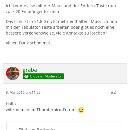
Ich konnte also mit der Maus und der Entfern-Taste ruck-
zuck 20 Empfänger löschen.
Das Icon ist in 31.8.0 nicht mehr enthalten. Muss ich nun
mit der Tabulator-Taste arbeiten oder gibt es noch eine
bessere Vorgehensweise, viele Kontakte zu löschen?
Vielen Dank schon mal....
graba
Globaler Moderator
#2
3. Mai 2016 um 11:29
Hallo,
willkommen im
Thunderbird-
Forum!
Zitat von Paukenjoe