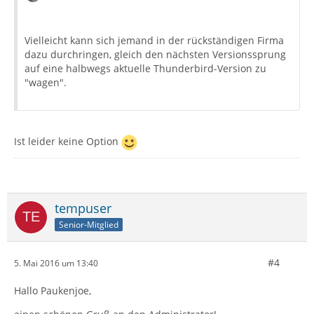
Vielleicht kann sich jemand in der rückständigen Firma
dazu durchringen, gleich den nächsten Versionssprung
auf eine halbwegs aktuelle Thunderbird-Version zu
"wagen".
Ist leider keine Option
tempuser
Senior-Mitglied
#4
5. Mai 2016 um 13:40
Hallo Paukenjoe,