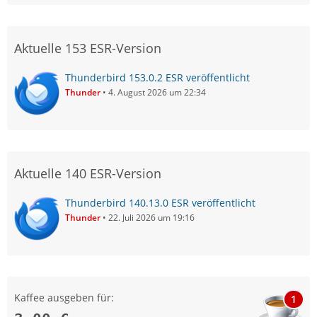
Aktuelle 153 ESR-Version
Thunderbird 153.0.2 ESR veröffentlicht
Thunder
4. August 2026 um 22:34
Aktuelle 140 ESR-Version
Thunderbird 140.13.0 ESR veröffentlicht
Thunder
22. Juli 2026 um 19:16
Kaffee ausgeben für:
1