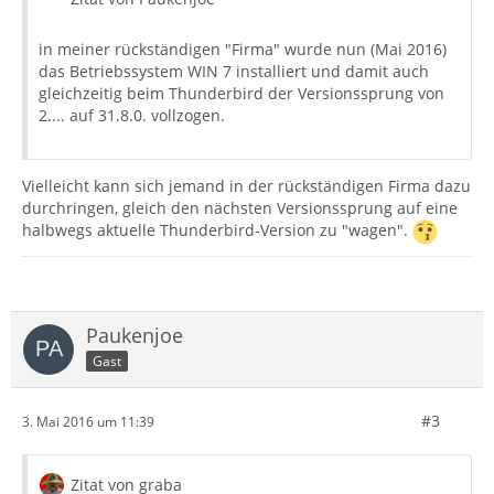
in meiner rückständigen "Firma" wurde nun (Mai 2016)
das Betriebssystem WIN 7 installiert und damit auch
gleichzeitig beim Thunderbird der Versionssprung von
2.... auf 31.8.0. vollzogen.
Vielleicht kann sich jemand in der rückständigen Firma dazu
durchringen, gleich den nächsten Versionssprung auf eine
halbwegs aktuelle Thunderbird-Version zu "wagen".
Paukenjoe
Gast
#3
3. Mai 2016 um 11:39
Zitat von graba