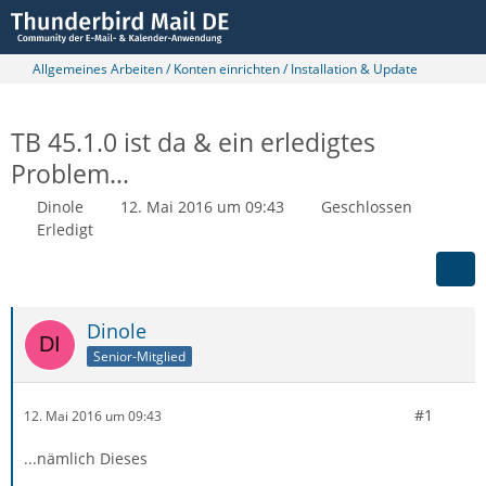
Allgemeines Arbeiten / Konten einrichten / Installation & Update
TB 45.1.0 ist da & ein erledigtes
Problem...
Dinole
12. Mai 2016 um 09:43
Geschlossen
Erledigt
Dinole
Senior-Mitglied
#1
12. Mai 2016 um 09:43
...nämlich Dieses