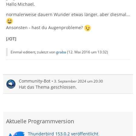
Hallo Michael,
normalerweise dauern Wunder etwas länger, aber diesmal...
Ansonsten - hast du Augenprobleme?
[/OT]
Einmal editiert, zuletzt von
graba
(
12. Mai 2016 um 13:32
)
Community-Bot
3. September 2024 um 20:30
Hat das Thema geschlossen.
Aktuelle Programmversion
Thunderbird 153.0.2 veröffentlicht