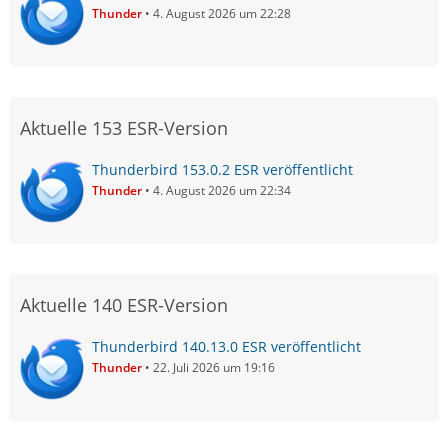
Thunder
4. August 2026 um 22:28
Aktuelle 153 ESR-Version
Thunderbird 153.0.2 ESR veröffentlicht
Thunder
4. August 2026 um 22:34
Aktuelle 140 ESR-Version
Thunderbird 140.13.0 ESR veröffentlicht
Thunder
22. Juli 2026 um 19:16