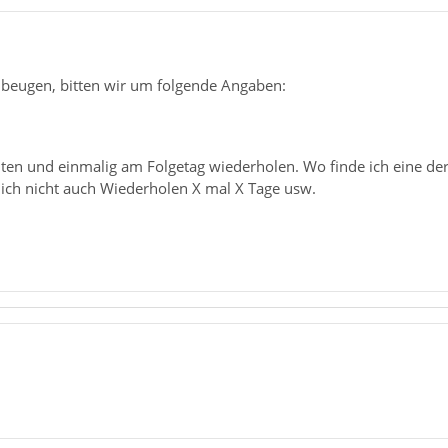
beugen, bitten wir um folgende Angaben:
ten und einmalig am Folgetag wiederholen. Wo finde ich eine dera
lich nicht auch Wiederholen X mal X Tage usw.