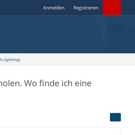
Anmelden
Registrieren
s Lightning)
olen. Wo finde ich eine