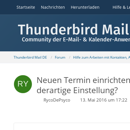
Startseite
Nachrichten
Herunterladen
Hilfe & L
Thunderbird Mail DE
Forum
Hilfe zum Arbeiten mit Kontakten,
Neuen Termin einrichten
derartige Einstellung?
RycoDePsyco
13. Mai 2016 um 17:22