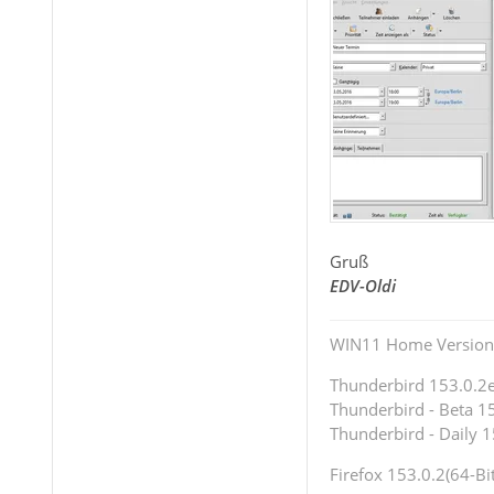
Gruß
EDV-Oldi
WIN11 Home Version 
Thunderbird 153.0.2es
Thunderbird - Beta 15
Thunderbird - Daily 1
Firefox 153.0.2(64-Bit