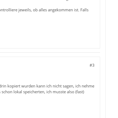
trolliere jeweils, ob alles angekommen ist. Falls
#3
endrin kopiert wurden kann ich nicht sagen, ich nehme
schon lokal speicherten, ich musste also (fast)