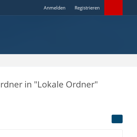
Anmelden
Registrieren
Ordner in "Lokale Ordner"