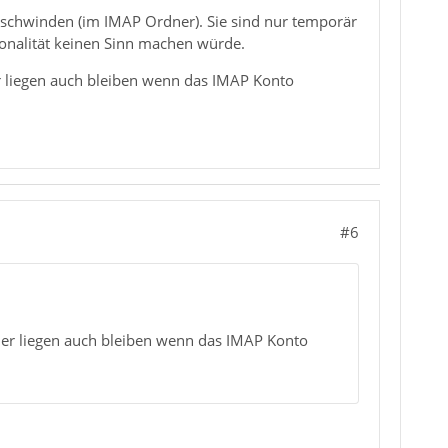
rschwinden (im IMAP Ordner). Sie sind nur temporär
ionalität keinen Sinn machen würde.
er liegen auch bleiben wenn das IMAP Konto
#6
dner liegen auch bleiben wenn das IMAP Konto