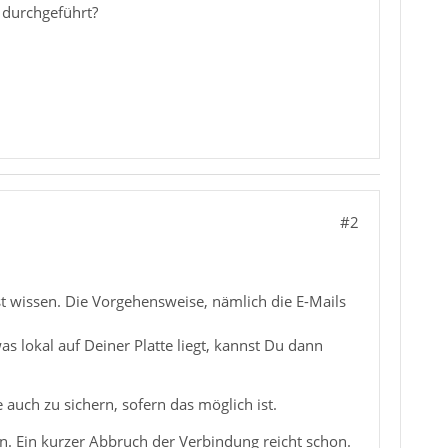
 durchgeführt?
#2
st wissen. Die Vorgehensweise, nämlich die E-Mails
s lokal auf Deiner Platte liegt, kannst Du dann
 auch zu sichern, sofern das möglich ist.
 Ein kurzer Abbruch der Verbindung reicht schon.