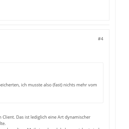
#4
eicherten, ich musste also (fast) nichts mehr vom
 Client. Das ist lediglich eine Art dynamischer
te.