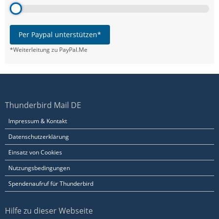
Per Paypal unterstützen*
*Weiterleitung zu PayPal.Me
Thunderbird Mail DE
Impressum & Kontakt
Datenschutzerklärung
Einsatz von Cookies
Nutzungsbedingungen
Spendenaufruf für Thunderbird
Hilfe zu dieser Webseite