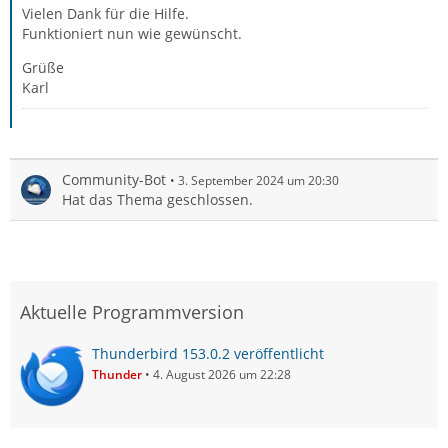
Vielen Dank für die Hilfe.
Funktioniert nun wie gewünscht.
Grüße
Karl
Community-Bot
3. September 2024 um 20:30
Hat das Thema geschlossen.
Aktuelle Programmversion
Thunderbird 153.0.2 veröffentlicht
Thunder
4. August 2026 um 22:28