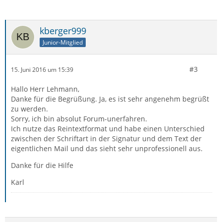
kberger999
Junior-Mitglied
#3
15. Juni 2016 um 15:39
Hallo Herr Lehmann,
Danke für die Begrüßung. Ja, es ist sehr angenehm begrüßt
zu werden.
Sorry, ich bin absolut Forum-unerfahren.
Ich nutze das Reintextformat und habe einen Unterschied
zwischen der Schriftart in der Signatur und dem Text der
eigentlichen Mail und das sieht sehr unprofessionell aus.
Danke für die Hilfe
Karl