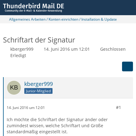
Allgemeines Arbeiten / Konten einrichten / Installation & Update
Schriftart der Signatur
kberger999
14. Juni 2016 um 12:01
Geschlossen
Erledigt
kberger999
Junior-Mitglied
#1
14. Juni 2016 um 12:01
Ich möchte die Schriftart der Signatur änder oder
zumindest wissen, welche Schriftart und Größe
standardmäßig eingestellt ist.