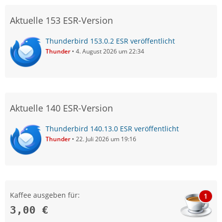
Aktuelle 153 ESR-Version
Thunderbird 153.0.2 ESR veröffentlicht
Thunder
4. August 2026 um 22:34
Aktuelle 140 ESR-Version
Thunderbird 140.13.0 ESR veröffentlicht
Thunder
22. Juli 2026 um 19:16
Kaffee ausgeben für:
1
3,00 €