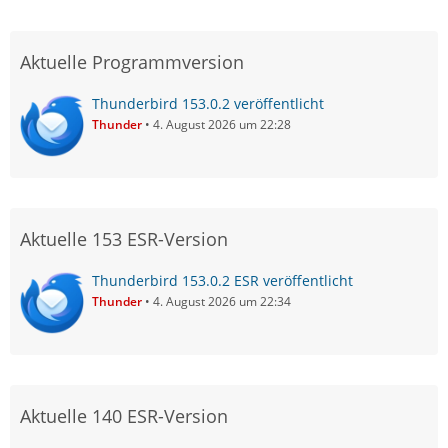
Aktuelle Programmversion
Thunderbird 153.0.2 veröffentlicht
Thunder
4. August 2026 um 22:28
Aktuelle 153 ESR-Version
Thunderbird 153.0.2 ESR veröffentlicht
Thunder
4. August 2026 um 22:34
Aktuelle 140 ESR-Version