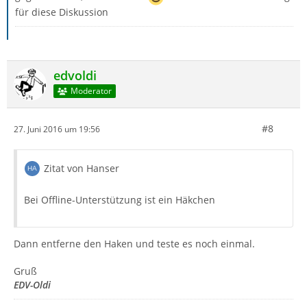
für diese Diskussion
edvoldi
Moderator
#8
27. Juni 2016 um 19:56
Zitat von Hanser
Bei Offline-Unterstützung ist ein Häkchen
Dann entferne den Haken und teste es noch einmal.
Gruß
EDV-Oldi