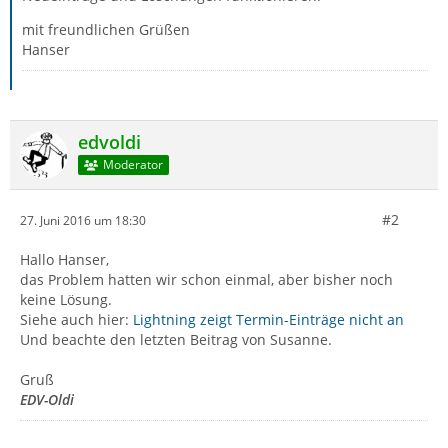
mit freundlichen Grüßen
Hanser
edvoldi
Moderator
#2
27. Juni 2016 um 18:30
Hallo Hanser,
das Problem hatten wir schon einmal, aber bisher noch
keine Lösung.
Siehe auch hier:
Lightning zeigt Termin-Einträge nicht an
Und beachte den letzten Beitrag von Susanne.
Gruß
EDV-Oldi