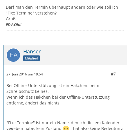
Darf man den Termin überhaupt ändern oder wie soll ich
"Fixe Termine" verstehen?
Gruß
EDV-Oldi
Hanser
Mitglied
#7
27. Juni 2016 um 19:54
Bei Offline-Unterstützung ist ein Häkchen, beim
Schreibschutz keines.
Wenn ich das Häkchen bei der Offline-Unterstützung
entferne, ändert das nichts.
"Fixe Termine" ist nur ein Name, den ich diesem Kalender
gegeben habe, kein Zustand
- hat also keine Bedeutung