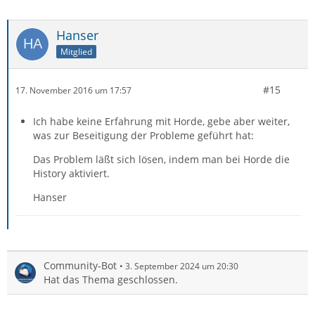
Hanser
Mitglied
#15
17. November 2016 um 17:57
Ich habe keine Erfahrung mit Horde, gebe aber weiter,
was zur Beseitigung der Probleme geführt hat:
Das Problem läßt sich lösen, indem man bei Horde die
History aktiviert.
Hanser
Community-Bot
3. September 2024 um 20:30
Hat das Thema geschlossen.