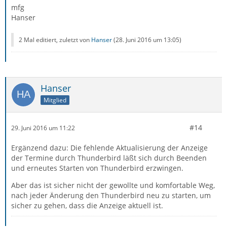
mfg
Hanser
2 Mal editiert, zuletzt von
Hanser
(
28. Juni 2016 um 13:05
)
Hanser
Mitglied
#14
29. Juni 2016 um 11:22
Ergänzend dazu: Die fehlende Aktualisierung der Anzeige
der Termine durch Thunderbird läßt sich durch Beenden
und erneutes Starten von Thunderbird erzwingen.
Aber das ist sicher nicht der gewollte und komfortable Weg,
nach jeder Änderung den Thunderbird neu zu starten, um
sicher zu gehen, dass die Anzeige aktuell ist.