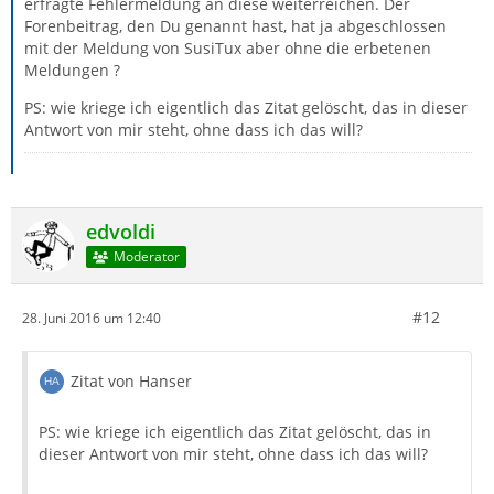
erfragte Fehlermeldung an diese weiterreichen. Der
Forenbeitrag, den Du genannt hast, hat ja abgeschlossen
mit der Meldung von SusiTux aber ohne die erbetenen
Meldungen ?
PS: wie kriege ich eigentlich das Zitat gelöscht, das in dieser
Antwort von mir steht, ohne dass ich das will?
edvoldi
Moderator
#12
28. Juni 2016 um 12:40
Zitat von Hanser
PS: wie kriege ich eigentlich das Zitat gelöscht, das in
dieser Antwort von mir steht, ohne dass ich das will?