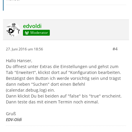
edvoldi
Moderator
#4
27. Juni 2016 um 18:56
Hallo Hanser,
Du öffnest unter Extras die Einstellungen und gehst zum
Tab "Erweitert", klickst dort auf "Konfiguration bearbeiten.
Bestätigst den Button ich werde vorsichtig sein und trägst
dann neben "Suchen" dort einen Befehl
(calendar.debug.log) ein.
Dann klickst Du bei beiden auf "false" bis "true" erscheint.
Dann teste das mit einem Termin noch einmal.
Gruß
EDV-Oldi