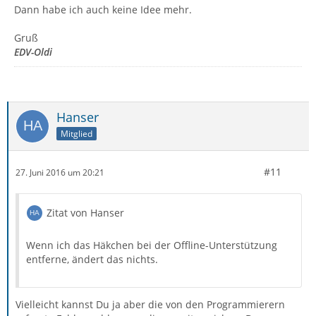
Dann habe ich auch keine Idee mehr.
Gruß
EDV-Oldi
Hanser
Mitglied
#11
27. Juni 2016 um 20:21
Zitat von Hanser
Wenn ich das Häkchen bei der Offline-Unterstützung
entferne, ändert das nichts.
Vielleicht kannst Du ja aber die von den Programmierern