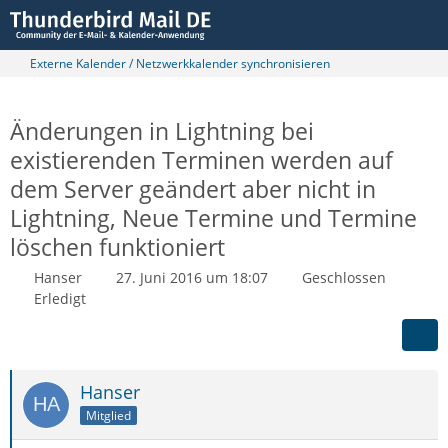
Externe Kalender / Netzwerkkalender synchronisieren
Änderungen in Lightning bei
existierenden Terminen werden auf
dem Server geändert aber nicht in
Lightning, Neue Termine und Termine
löschen funktioniert
Hanser
27. Juni 2016 um 18:07
Geschlossen
Erledigt
Hanser
Mitglied