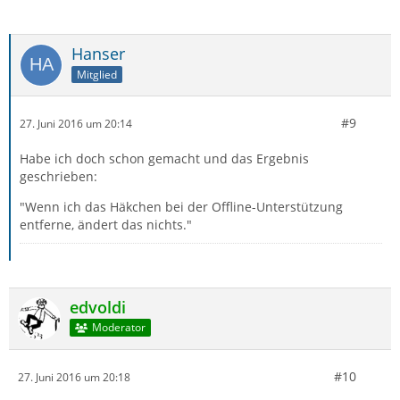
Hanser
Mitglied
#9
27. Juni 2016 um 20:14
Habe ich doch schon gemacht und das Ergebnis
geschrieben:
"Wenn ich das Häkchen bei der Offline-Unterstützung
entferne, ändert das nichts."
edvoldi
Moderator
#10
27. Juni 2016 um 20:18