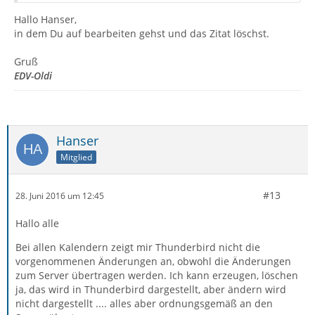
Hallo Hanser,
in dem Du auf bearbeiten gehst und das Zitat löschst.
Gruß
EDV-Oldi
Hanser
Mitglied
#13
28. Juni 2016 um 12:45
Hallo alle
Bei allen Kalendern zeigt mir Thunderbird nicht die
vorgenommenen Änderungen an, obwohl die Änderungen
zum Server übertragen werden. Ich kann erzeugen, löschen
ja, das wird in Thunderbird dargestellt, aber ändern wird
nicht dargestellt .... alles aber ordnungsgemäß an den