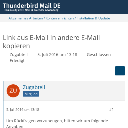
Allgemeines Arbeiten / Konten einrichten / Installation & Update
Link aus E-Mail in andere E-Mail
kopieren
Zugabteil
5. Juli 2016 um 13:18
Geschlossen
Erledigt
Zugabteil
Mitglied
#1
5. Juli 2016 um 13:18
Um Rückfragen vorzubeugen, bitten wir um folgende
Angaben: