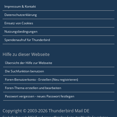
Impressum & Kontakt
Datenschutzerklärung
Einsatz von Cookies
Nutzungsbedingungen
Spendenaufruf für Thunderbird
Hilfe zu dieser Webseite
Übersicht der Hilfe zur Webseite
Die Suchfunktion benutzen
Foren-Benutzerkonto - Erstellen (Neu registrieren)
Foren-Thema erstellen und bearbeiten
Passwort vergessen - neues Passwort festlegen
Copyright © 2003-2026 Thunderbird Mail DE