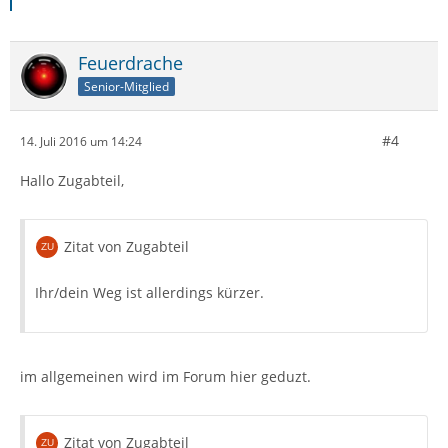
Feuerdrache
Senior-Mitglied
#4
14. Juli 2016 um 14:24
Hallo Zugabteil,
Zitat von Zugabteil
Ihr/dein Weg ist allerdings kürzer.
im allgemeinen wird im Forum hier geduzt.
Zitat von Zugabteil