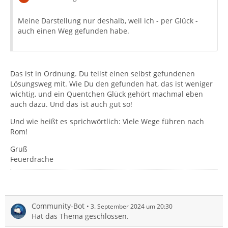
Meine Darstellung nur deshalb, weil ich - per Glück -
auch einen Weg gefunden habe.
Das ist in Ordnung. Du teilst einen selbst gefundenen
Lösungsweg mit. Wie Du den gefunden hat, das ist weniger
wichtig, und ein Quentchen Glück gehört machmal eben
auch dazu. Und das ist auch gut so!
Und wie heißt es sprichwörtlich: Viele Wege führen nach
Rom!
Gruß
Feuerdrache
Community-Bot
3. September 2024 um 20:30
Hat das Thema geschlossen.