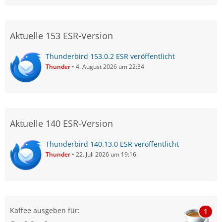
Aktuelle 153 ESR-Version
Thunderbird 153.0.2 ESR veröffentlicht
Thunder
4. August 2026 um 22:34
Aktuelle 140 ESR-Version
Thunderbird 140.13.0 ESR veröffentlicht
Thunder
22. Juli 2026 um 19:16
Kaffee ausgeben für:
1