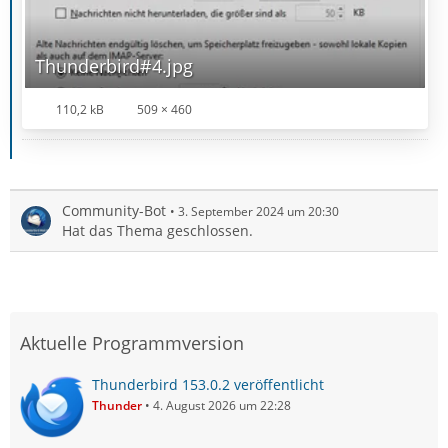
Thunderbird#4.jpg
110,2 kB
509 × 460
Community-Bot
3. September 2024 um 20:30
Hat das Thema geschlossen.
Aktuelle Programmversion
Thunderbird 153.0.2 veröffentlicht
Thunder
4. August 2026 um 22:28