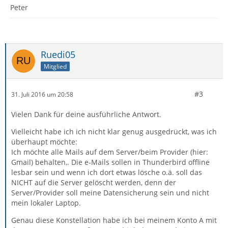
Peter
Ruedi05
Mitglied
#3
31. Juli 2016 um 20:58
Vielen Dank für deine ausführliche Antwort.
Vielleicht habe ich ich nicht klar genug ausgedrückt, was ich
überhaupt möchte:
Ich möchte alle Mails auf dem Server/beim Provider (hier:
Gmail) behalten,. Die e-Mails sollen in Thunderbird offline
lesbar sein und wenn ich dort etwas lösche o.ä. soll das
NICHT auf die Server gelöscht werden, denn der
Server/Provider soll meine Datensicherung sein und nicht
mein lokaler Laptop.
Genau diese Konstellation habe ich bei meinem Konto A mit