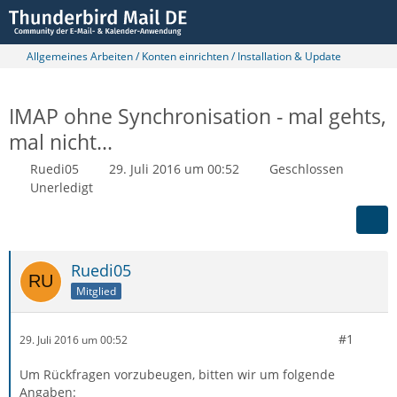
Allgemeines Arbeiten / Konten einrichten / Installation & Update
IMAP ohne Synchronisation - mal gehts,
mal nicht...
Ruedi05
29. Juli 2016 um 00:52
Geschlossen
Unerledigt
Ruedi05
Mitglied
#1
29. Juli 2016 um 00:52
Um Rückfragen vorzubeugen, bitten wir um folgende
Angaben: