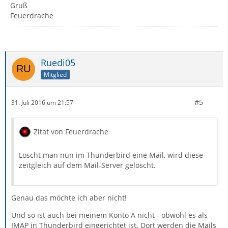
Gruß
Feuerdrache
Ruedi05
Mitglied
#5
31. Juli 2016 um 21:57
Zitat von Feuerdrache
Löscht man nun im Thunderbird eine Mail, wird diese
zeitgleich auf dem Mail-Server gelöscht.
Genau das möchte ich aber nicht!
Und so ist auch bei meinem Konto A nicht - obwohl es als
IMAP in Thunderbird eingerichtet ist. Dort werden die Mails