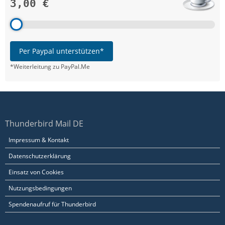
3,00 €
Per Paypal unterstützen*
*Weiterleitung zu PayPal.Me
Thunderbird Mail DE
Impressum & Kontakt
Datenschutzerklärung
Einsatz von Cookies
Nutzungsbedingungen
Spendenaufruf für Thunderbird