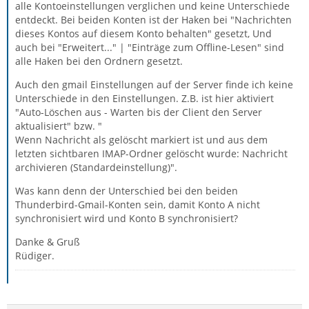
alle Kontoeinstellungen verglichen und keine Unterschiede
entdeckt. Bei beiden Konten ist der Haken bei "Nachrichten
dieses Kontos auf diesem Konto behalten" gesetzt, Und
auch bei "Erweitert..." | "Einträge zum Offline-Lesen" sind
alle Haken bei den Ordnern gesetzt.
Auch den gmail Einstellungen auf der Server finde ich keine
Unterschiede in den Einstellungen. Z.B. ist hier aktiviert
"Auto-Löschen aus - Warten bis der Client den Server
aktualisiert" bzw. "
Wenn Nachricht als gelöscht markiert ist und aus dem
letzten sichtbaren IMAP-Ordner gelöscht wurde: Nachricht
archivieren (Standardeinstellung)".
Was kann denn der Unterschied bei den beiden
Thunderbird-Gmail-Konten sein, damit Konto A nicht
synchronisiert wird und Konto B synchronisiert?
Danke & Gruß
Rüdiger.