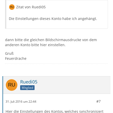
Zitat von Ruedi05
Die Einstellungen dieses Konto habe ich angehängt.
dann bitte die gleichen Bildschirmausdrucke von dem
anderen Konto bitte hier einstellen.
Gruß
Feuerdrache
Ruedi05
Mitglied
#7
31. Juli 2016 um 22:44
Hier die Einstellungen des Kontos, welches synchronisiert