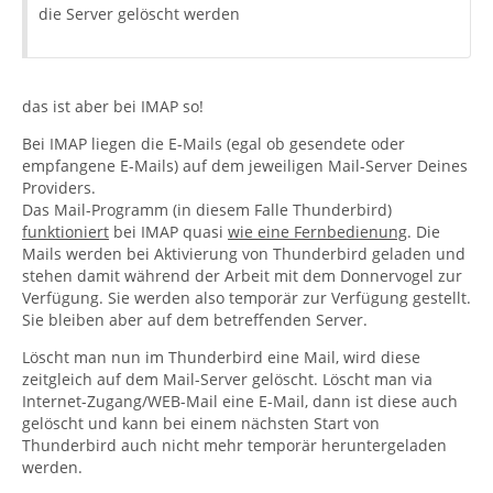
die Server gelöscht werden
das ist aber bei IMAP so!
Bei IMAP liegen die E-Mails (egal ob gesendete oder
empfangene E-Mails) auf dem jeweiligen Mail-Server Deines
Providers.
Das Mail-Programm (in diesem Falle Thunderbird)
funktioniert
bei IMAP quasi
wie eine Fernbedienung
. Die
Mails werden bei Aktivierung von Thunderbird geladen und
stehen damit während der Arbeit mit dem Donnervogel zur
Verfügung. Sie werden also temporär zur Verfügung gestellt.
Sie bleiben aber auf dem betreffenden Server.
Löscht man nun im Thunderbird eine Mail, wird diese
zeitgleich auf dem Mail-Server gelöscht. Löscht man via
Internet-Zugang/WEB-Mail eine E-Mail, dann ist diese auch
gelöscht und kann bei einem nächsten Start von
Thunderbird auch nicht mehr temporär heruntergeladen
werden.