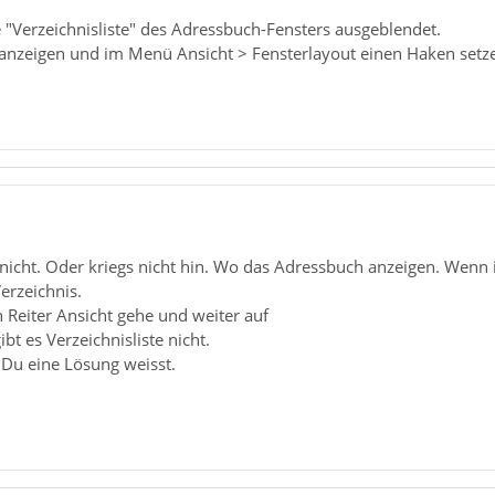
e "Verzeichnisliste" des Adressbuch-Fensters ausgeblendet.
anzeigen und im Menü Ansicht > Fensterlayout einen Haken setzen
 nicht. Oder kriegs nicht hin. Wo das Adressbuch anzeigen. Wenn 
erzeichnis.
 Reiter Ansicht gehe und weiter auf
bt es Verzeichnisliste nicht.
Du eine Lösung weisst.