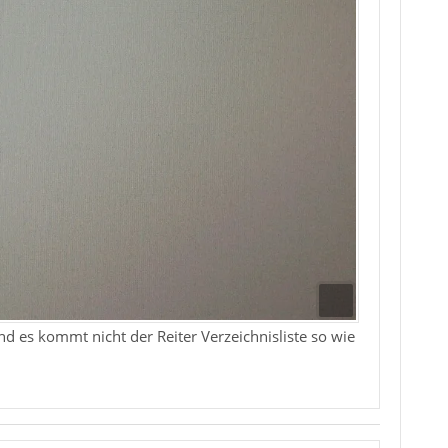
d es kommt nicht der Reiter Verzeichnisliste so wie