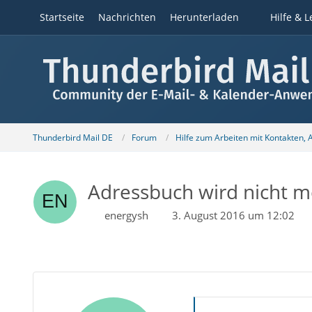
Startseite
Nachrichten
Herunterladen
Hilfe & L
Thunderbird Mail DE
Forum
Hilfe zum Arbeiten mit Kontakten,
Adressbuch wird nicht me
energysh
3. August 2016 um 12:02