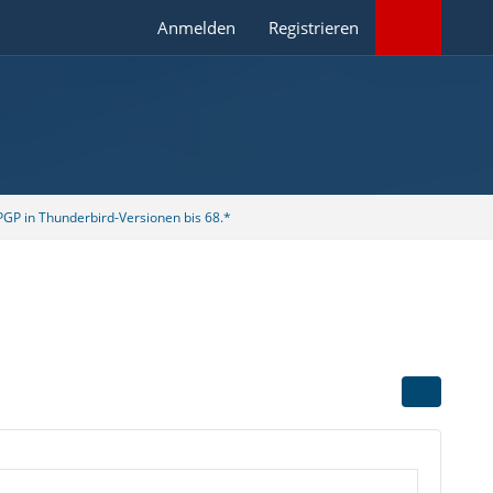
Anmelden
Registrieren
GP in Thunderbird-Versionen bis 68.*