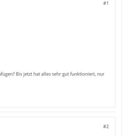
#1
gen? Bis jetzt hat alles sehr gut funktioniert, nur
#2