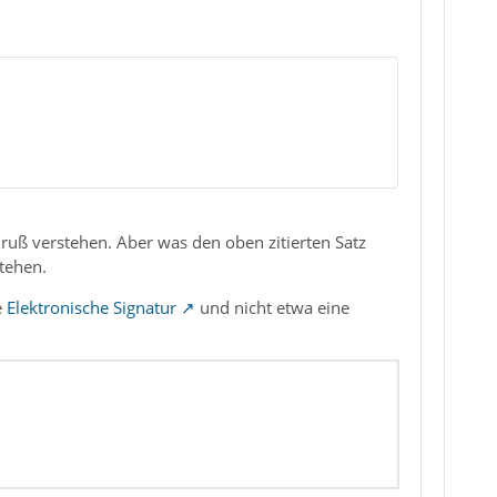
ruß verstehen. Aber was den oben zitierten Satz
stehen.
e
Elektronische Signatur
und nicht etwa eine