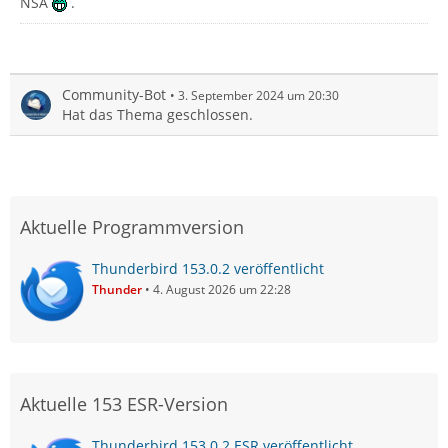
NSA
.
Community-Bot
3. September 2024 um 20:30
Hat das Thema geschlossen.
Aktuelle Programmversion
Thunderbird 153.0.2 veröffentlicht
Thunder
4. August 2026 um 22:28
Aktuelle 153 ESR-Version
Thunderbird 153.0.2 ESR veröffentlicht