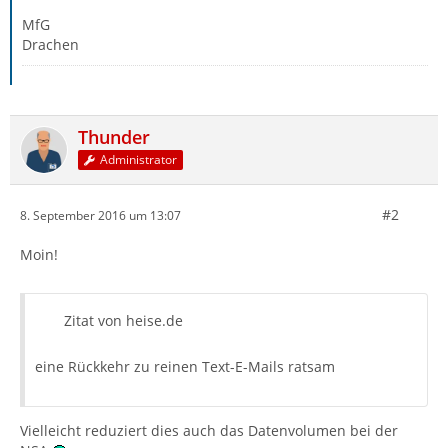
MfG
Drachen
Thunder
Administrator
#2
8. September 2016 um 13:07
Moin!
Zitat von heise.de
eine Rückkehr zu reinen Text-E-Mails ratsam
Vielleicht reduziert dies auch das Datenvolumen bei der