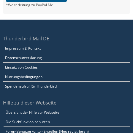
*Weiterleitung zu PayPal.Me
Thunderbird Mail DE
Impressum & Kontakt
Datenschutzerklärung
Einsatz von Cookies
Nutzungsbedingungen
Spendenaufruf für Thunderbird
Hilfe zu dieser Webseite
Übersicht der Hilfe zur Webseite
Die Suchfunktion benutzen
Foren-Benutzerkonto - Erstellen (Neu registrieren)