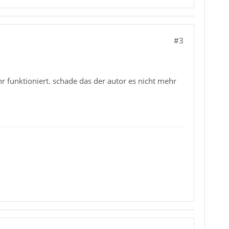
#3
hr funktioniert. schade das der autor es nicht mehr