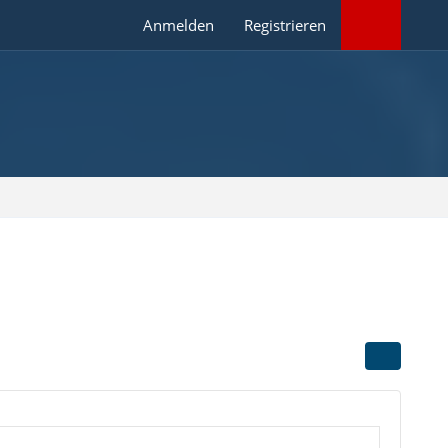
Anmelden
Registrieren