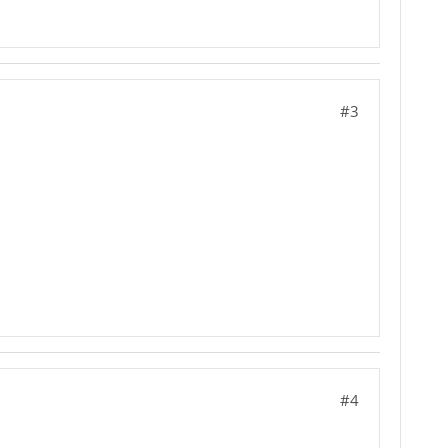
#3
#4