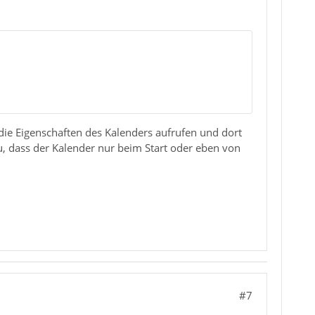
ie Eigenschaften des Kalenders aufrufen und dort
zu, dass der Kalender nur beim Start oder eben von
#7