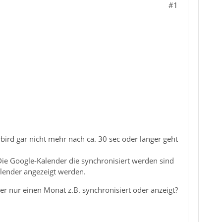
#1
ird gar nicht mehr nach ca. 30 sec oder länger geht
Die Google-Kalender die synchronisiert werden sind
alender angezeigt werden.
er nur einen Monat z.B. synchronisiert oder anzeigt?