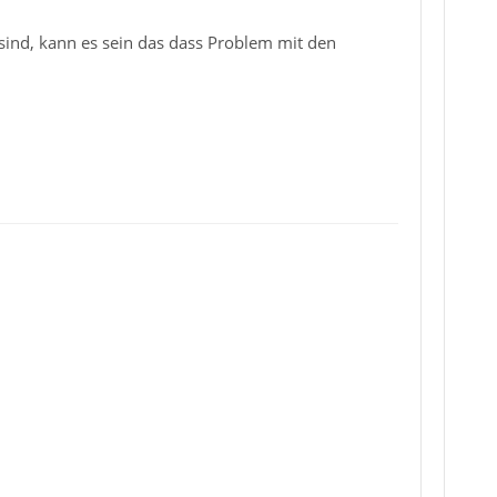
sind, kann es sein das dass Problem mit den