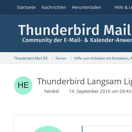
Startseite
Nachrichten
Herunterladen
Hilfe & L
Thunderbird Mail DE
Forum
Hilfe zum Arbeiten mit Kontakten,
Thunderbird Langsam Lig
heinkel
14. September 2016 um 09:43