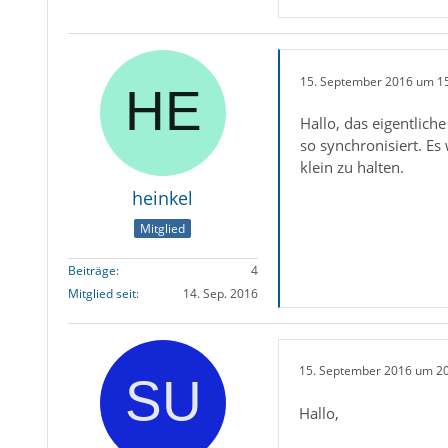
15. September 2016 um 1
Hallo, das eigentlich
so synchronisiert. E
klein zu halten.
heinkel
Mitglied
Beiträge
4
Mitglied seit
14. Sep. 2016
15. September 2016 um 2
Hallo,