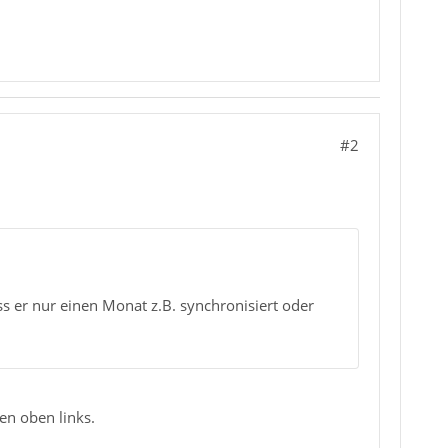
#2
s er nur einen Monat z.B. synchronisiert oder
en oben links.