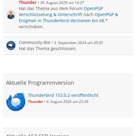
Thunder
30. August 2020 um 14:37
Hat das Thema aus dem Forum
OpenPGP
Verschlüsselung & Unterschrift
nach
OpenPGP &
Enigmail in Thunderbird-Versionen bis 68.*
verschoben.
Community-Bot
3. September 2024 um 20:30
Hat das Thema geschlossen.
Aktuelle Programmversion
Thunderbird 153.0.2 veröffentlicht
Thunder
4. August 2026 um 22:28