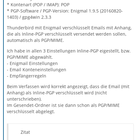
* Kontenart (POP / IMAP): POP
* PGP-Software / PGP-Version: Enigmal 1.9.5 (20160820-
1403) / gpg4win 2.3.3
Thunderbird mit Enigmail verschlüsselt Emails mit Anhang,
die als Inline-PGP verschlüsselt versendet werden sollen,
automatisch als PGP/MIME.
Ich habe in allen 3 Einstellungen Inline-PGP eigestellt, bzw.
PGP/MIME abgewählt.
- Enigmail Einstellungen
- Email Konteneinstellungen
- Empfängerregeln
Beim Verfassen wird korrekt angezeigt, dass die Email (mit
Anhang) als Inline-PGP verschlüsselt wird (nicht
unterschrieben).
Im Gesendet-Ordner ist sie dann schon als PGP/MIME
verschlüsselt abgelegt.
Zitat