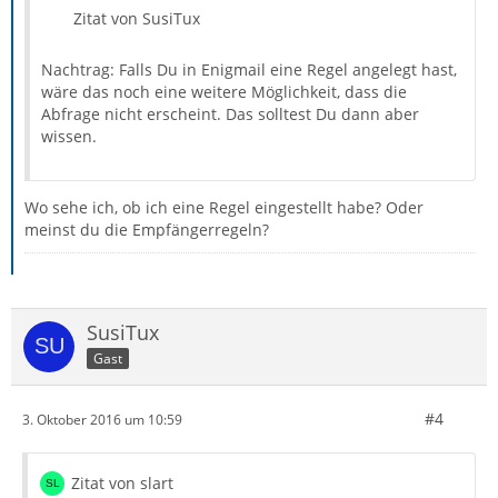
Zitat von SusiTux
Nachtrag: Falls Du in Enigmail eine Regel angelegt hast,
wäre das noch eine weitere Möglichkeit, dass die
Abfrage nicht erscheint. Das solltest Du dann aber
wissen.
Wo sehe ich, ob ich eine Regel eingestellt habe? Oder
meinst du die Empfängerregeln?
SusiTux
Gast
#4
3. Oktober 2016 um 10:59
Zitat von slart