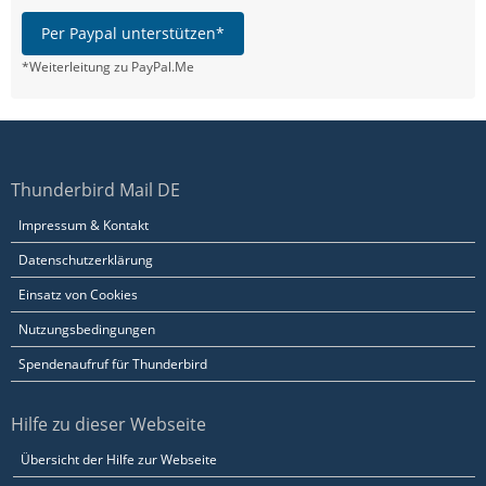
Per Paypal unterstützen*
*Weiterleitung zu PayPal.Me
Thunderbird Mail DE
Impressum & Kontakt
Datenschutzerklärung
Einsatz von Cookies
Nutzungsbedingungen
Spendenaufruf für Thunderbird
Hilfe zu dieser Webseite
Übersicht der Hilfe zur Webseite