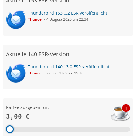
Aktuelle 153 ESR-Version
Thunderbird 153.0.2 ESR veröffentlicht
Thunder
4. August 2026 um 22:34
Aktuelle 140 ESR-Version
Thunderbird 140.13.0 ESR veröffentlicht
Thunder
22. Juli 2026 um 19:16
Kaffee ausgeben für:
1
3,00 €