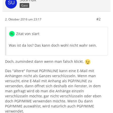
Gast
#2
2. Oktober 2016 um 23:17
Zitat von slart
Was ist da los? Das kann doch wohl nicht wahr sein.
Doch, zumindest dann wenn man falsch klickt.
Das "ältere" Format PGP/INLINE kann eine E-Mail mit
Anhängen nicht als Ganzes verschlüsseln. Wenn man
versucht, eine E-Mail mit Anhang als PGP/INLINE zu
versenden, dann öffnet sich deshalb ein Fenster, in dem
man gefragt wird ob man die Anhänge einzeln
verschlüsseln möchte, gar nicht verschlüsseln oder eben
doch PGP/MIME verwenden möchte. Wenn Du dann
PGP/MIME auswählst, wird natürlich auch PGP/MIME
verwendet.