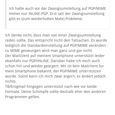
Ich hatte auch vor der Zwangsumstellung auf PGP/MIME
immer nur INLINE-PGP. Erst seit der Zwangsumstellung
gibt es (zum wiederholten Male) Probleme.
Ich denke nicht, dass man von einer Zwangsumstellung
reden sollte. Das entspricht nicht den Tatsachen. Es wurde
lediglich die Standardeinstellung auf PGP/MIME verändert -
zu MIME gezwungen wird man ganz und gar nicht.
Der Mailclient auf meinem Smartphone unterstützt leider
ebenfalls nur PGP/INLINE. Darüber habe ich mich auch
schon hin und wieder geärgert. Mir ist kein Mailclient für
mein Smartphone bekannt, der PGP/MIME unterstützen
würde. Somit kann ich mich zwar ärgern, es ändert jedoch
nichts.
TB/Enigmail hingegen unterstützt nach wie vor beide
Formate. Deine Schimpfe sollte deshalb eher den anderen
Programmen gelten.