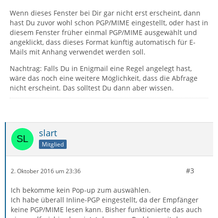
Wenn dieses Fenster bei Dir gar nicht erst erscheint, dann
hast Du zuvor wohl schon PGP/MIME eingestellt, oder hast in
diesem Fenster früher einmal PGP/MIME ausgewählt und
angeklickt, dass dieses Format künftig automatisch für E-
Mails mit Anhang verwendet werden soll.
Nachtrag: Falls Du in Enigmail eine Regel angelegt hast,
wäre das noch eine weitere Möglichkeit, dass die Abfrage
nicht erscheint. Das solltest Du dann aber wissen.
slart
Mitglied
#3
2. Oktober 2016 um 23:36
Ich bekomme kein Pop-up zum auswählen.
Ich habe überall Inline-PGP eingestellt, da der Empfänger
keine PGP/MIME lesen kann. Bisher funktionierte das auch