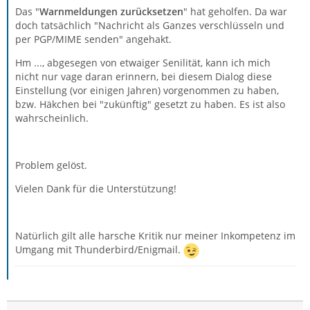
Das "
Warnmeldungen zurücksetzen
" hat geholfen. Da war
doch tatsächlich "Nachricht als Ganzes verschlüsseln und
per PGP/MIME senden" angehakt.
Hm ..., abgesegen von etwaiger Senilität, kann ich mich
nicht nur vage daran erinnern, bei diesem Dialog diese
Einstellung (vor einigen Jahren) vorgenommen zu haben,
bzw. Häkchen bei "zukünftig" gesetzt zu haben. Es ist also
wahrscheinlich.
Problem gelöst.
Vielen Dank für die Unterstützung!
Natürlich gilt alle harsche Kritik nur meiner Inkompetenz im
Umgang mit Thunderbird/Enigmail.