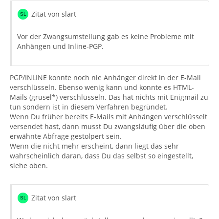
Zitat von slart
Vor der Zwangsumstellung gab es keine Probleme mit
Anhängen und Inline-PGP.
PGP/INLINE konnte noch nie Anhänger direkt in der E-Mail
verschlüsseln. Ebenso wenig kann und konnte es HTML-
Mails (grusel*) verschlüsseln. Das hat nichts mit Enigmail zu
tun sondern ist in diesem Verfahren begründet.
Wenn Du früher bereits E-Mails mit Anhängen verschlüsselt
versendet hast, dann musst Du zwangsläufig über die oben
erwähnte Abfrage gestolpert sein.
Wenn die nicht mehr erscheint, dann liegt das sehr
wahrscheinlich daran, dass Du das selbst so eingestellt,
siehe oben.
Zitat von slart