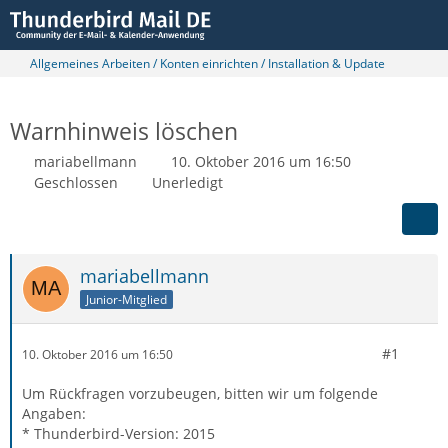
Allgemeines Arbeiten / Konten einrichten / Installation & Update
Warnhinweis löschen
mariabellmann
10. Oktober 2016 um 16:50
Geschlossen
Unerledigt
mariabellmann
Junior-Mitglied
#1
10. Oktober 2016 um 16:50
Um Rückfragen vorzubeugen, bitten wir um folgende
Angaben:
* Thunderbird-Version: 2015