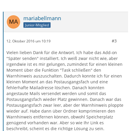
mariabellmann
Junior-Mitglied
#3
12. Oktober 2016 um 10:19
Vielen lieben Dank für die Antwort. Ich habe das Add-on
"Später senden" installiert. Ich weiß zwar nicht wie, aber
irgendwie ist es mir gelungen, zumindest für einen kleinen
Moment über die Funktion "Task schließen" den
Warnhinweis auszuschalten. Dadurch konnte ich für einen
kleinen Moment an das Postausgangsfach und eine
fehlerhafte Mailadresse löschen. Danach konnten
angestaute Mails versendet werden und somit das
Postausgangsfach wieder Platz gewinnen. Danach war das
Postausgangsfach zwar leer, aber der Warnhinweis ploppte
wieder auf. Habe dann über Ordner komprimieren den
Warnhinweis entfernen können, obwohl Speicherplatz
genügend vorhanden war. Aber so wie Ihr Link es
beschreibt, scheint es die richtige Lösung zu sein.