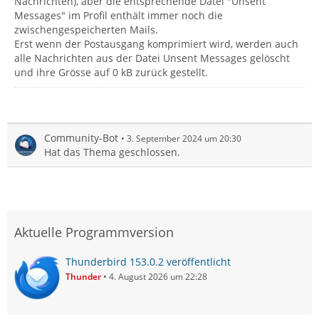
Nachrichten), aber die entsprechende Datei "Unsent
Messages" im Profil enthält immer noch die
zwischengespeicherten Mails.
Erst wenn der Postausgang komprimiert wird, werden auch
alle Nachrichten aus der Datei Unsent Messages gelöscht
und ihre Grösse auf 0 kB zurück gestellt.
Community-Bot
3. September 2024 um 20:30
Hat das Thema geschlossen.
Aktuelle Programmversion
Thunderbird 153.0.2 veröffentlicht
Thunder
4. August 2026 um 22:28