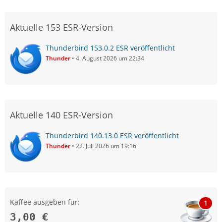
Aktuelle 153 ESR-Version
Thunderbird 153.0.2 ESR veröffentlicht
Thunder
4. August 2026 um 22:34
Aktuelle 140 ESR-Version
Thunderbird 140.13.0 ESR veröffentlicht
Thunder
22. Juli 2026 um 19:16
Kaffee ausgeben für:
1
3,00 €