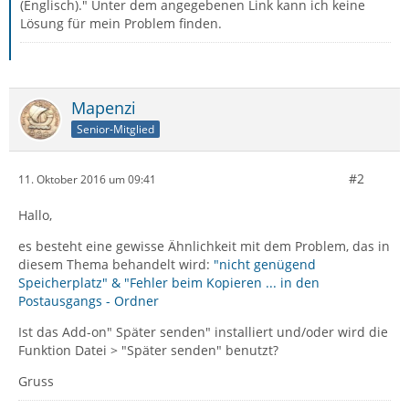
(Englisch)." Unter dem angegebenen Link kann ich keine
Lösung für mein Problem finden.
Mapenzi
Senior-Mitglied
#2
11. Oktober 2016 um 09:41
Hallo,
es besteht eine gewisse Ähnlichkeit mit dem Problem, das in
diesem Thema behandelt wird:
"nicht genügend
Speicherplatz" & "Fehler beim Kopieren ... in den
Postausgangs - Ordner
Ist das Add-on" Später senden" installiert und/oder wird die
Funktion Datei > "Später senden" benutzt?
Gruss