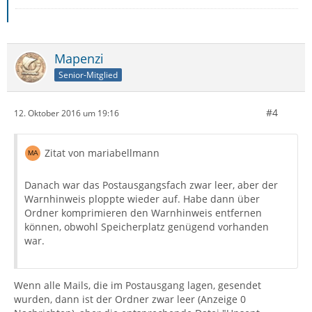
Mapenzi
Senior-Mitglied
#4
12. Oktober 2016 um 19:16
Zitat von mariabellmann
Danach war das Postausgangsfach zwar leer, aber der
Warnhinweis ploppte wieder auf. Habe dann über
Ordner komprimieren den Warnhinweis entfernen
können, obwohl Speicherplatz genügend vorhanden
war.
Wenn alle Mails, die im Postausgang lagen, gesendet
wurden, dann ist der Ordner zwar leer (Anzeige 0