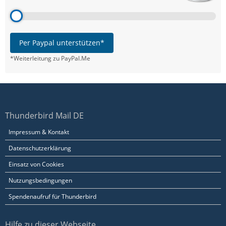
Per Paypal unterstützen*
*Weiterleitung zu PayPal.Me
Thunderbird Mail DE
Impressum & Kontakt
Datenschutzerklärung
Einsatz von Cookies
Nutzungsbedingungen
Spendenaufruf für Thunderbird
Hilfe zu dieser Webseite