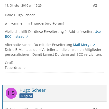
#2
11. Oktober 2016 um 19:29
Hallo Hugo Scheer,
willkommen im Thunderbird-Forum!
Vielleicht hilft Dir diese Erweiterung (= Add-on) weiter:
Use
BCC instead
.
Alternativ kannst Du mit der Erweiterung
Mail Merge
Deine E-Mail aus dem Verteiler an die einzelnen Mitglieder
personalisieren. Damit kannst Du dann auf BCC verzichten.
Gruß
Feuerdrache
Hugo Scheer
Mitglied
#3