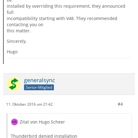
installed by overriding this requirement, they announced
full
incompatibility starting with V48. They recommended
contacting you on
this matter.
Sincerely,
Hugo
generalsync
Senior-Mitglied
#4
11. Oktober 2016 um 21:42
Zitat von Hugo Scheer
Thunderbird denied installation