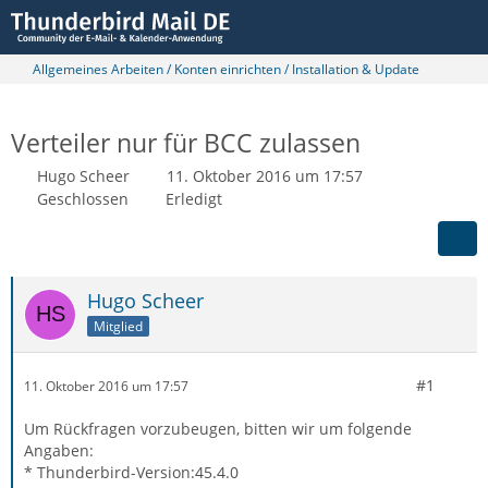
Allgemeines Arbeiten / Konten einrichten / Installation & Update
Verteiler nur für BCC zulassen
Hugo Scheer
11. Oktober 2016 um 17:57
Geschlossen
Erledigt
Hugo Scheer
Mitglied
#1
11. Oktober 2016 um 17:57
Um Rückfragen vorzubeugen, bitten wir um folgende
Angaben:
* Thunderbird-Version:45.4.0