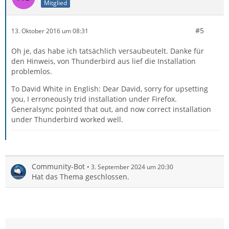
Mitglied
#5
13. Oktober 2016 um 08:31
Oh je, das habe ich tatsächlich versaubeutelt. Danke für
den Hinweis, von Thunderbird aus lief die Installation
problemlos.
To David White in English: Dear David, sorry for upsetting
you, I erroneously trid installation under Firefox.
Generalsync pointed that out, and now correct installation
under Thunderbird worked well.
Community-Bot
3. September 2024 um 20:30
Hat das Thema geschlossen.