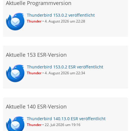
Aktuelle Programmversion
Thunderbird 153.0.2 veröffentlicht
Thunder
4. August 2026 um 22:28
Aktuelle 153 ESR-Version
Thunderbird 153.0.2 ESR veröffentlicht
Thunder
4. August 2026 um 22:34
Aktuelle 140 ESR-Version
Thunderbird 140.13.0 ESR veröffentlicht
Thunder
22. Juli 2026 um 19:16