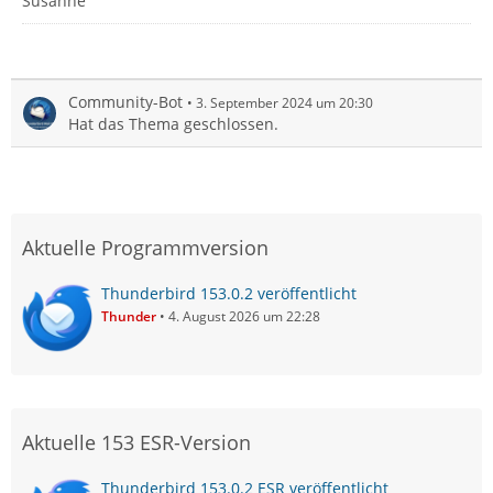
Susanne
Community-Bot
3. September 2024 um 20:30
Hat das Thema geschlossen.
Aktuelle Programmversion
Thunderbird 153.0.2 veröffentlicht
Thunder
4. August 2026 um 22:28
Aktuelle 153 ESR-Version
Thunderbird 153.0.2 ESR veröffentlicht