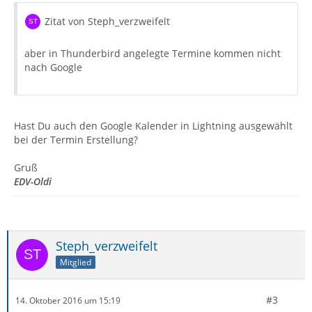
Zitat von Steph_verzweifelt
aber in Thunderbird angelegte Termine kommen nicht
nach Google
Hast Du auch den Google Kalender in Lightning ausgewählt
bei der Termin Erstellung?
Gruß
EDV-Oldi
Steph_verzweifelt
Mitglied
#3
14. Oktober 2016 um 15:19