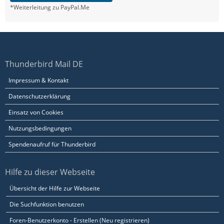
*Weiterleitung zu PayPal.Me
Thunderbird Mail DE
Impressum & Kontakt
Datenschutzerklärung
Einsatz von Cookies
Nutzungsbedingungen
Spendenaufruf für Thunderbird
Hilfe zu dieser Webseite
Übersicht der Hilfe zur Webseite
Die Suchfunktion benutzen
Foren-Benutzerkonto - Erstellen (Neu registrieren)