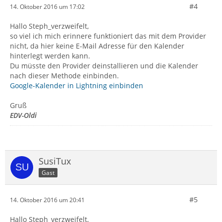
#4
14. Oktober 2016 um 17:02
Hallo Steph_verzweifelt,
so viel ich mich erinnere funktioniert das mit dem Provider
nicht, da hier keine E-Mail Adresse für den Kalender
hinterlegt werden kann.
Du müsste den Provider deinstallieren und die Kalender
nach dieser Methode einbinden.
Google-Kalender in Lightning einbinden
Gruß
EDV-Oldi
SusiTux
Gast
#5
14. Oktober 2016 um 20:41
Hallo Steph_verzweifelt,