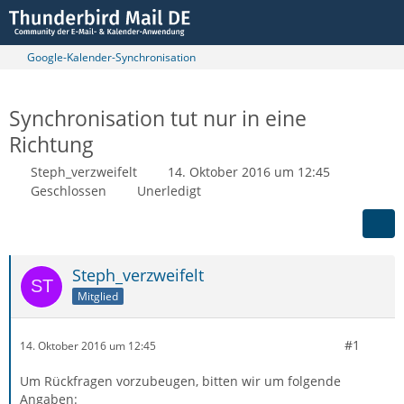
Google-Kalender-Synchronisation
Synchronisation tut nur in eine
Richtung
Steph_verzweifelt
14. Oktober 2016 um 12:45
Geschlossen
Unerledigt
Steph_verzweifelt
Mitglied
#1
14. Oktober 2016 um 12:45
Um Rückfragen vorzubeugen, bitten wir um folgende
Angaben: