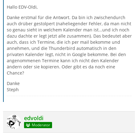
Hallo EDV-Oldi,
Danke erstmal für die Antwort. Da bin ich zwischendurch
auch drüber gestolpert (naheliegender Fehler, da man nicht
so genau sieht in welchem Kalender man ist...und ich noch
dazu dachte er legt jetzt alle zusammen). Das bedeutet aber
auch, dass ich Termine, die ich per mail bekomme und
annehmen, und die Thunderbird automatisch in den
privaten Kalender legt, nicht in Google bekomme. Bei den
angenommenen Termine kann ich nicht den Kalender
ändern oder sie kopieren. Oder gibt es da noch eine
Chance?
Danke
Steph
edvoldi
Moderator