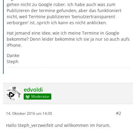
gehen nicht zu Google rüber. Ich habe auch was zum
Publizieren der termine gefunden, aber das funktioniert
nicht, weil Termine publizieren 'benutzertransparent
verborgen' ist..sprich ich kann es nicht anklicken.
Hat jemand eine Idee, wie ich meine Termine in Google
bekomme? Denn leider bekomme ich sie ja nur so auch aufs
iPhone.
Danke
Steph
edvoldi
Moderator
#2
14. Oktober 2016 um 14:30
Hallo Steph_verzweifelt und willkommen im Forum.