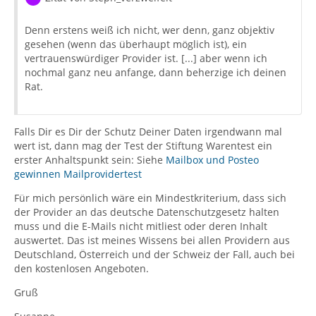
Denn erstens weiß ich nicht, wer denn, ganz objektiv
gesehen (wenn das überhaupt möglich ist), ein
vertrauenswürdiger Provider ist. [...] aber wenn ich
nochmal ganz neu anfange, dann beherzige ich deinen
Rat.
Falls Dir es Dir der Schutz Deiner Daten irgendwann mal
wert ist, dann mag der Test der Stiftung Warentest ein
erster Anhaltspunkt sein: Siehe
Mailbox und Posteo
gewinnen Mailprovidertest
Für mich persönlich wäre ein Mindestkriterium, dass sich
der Provider an das deutsche Datenschutzgesetz halten
muss und die E-Mails nicht mitliest oder deren Inhalt
auswertet. Das ist meines Wissens bei allen Providern aus
Deutschland, Österreich und der Schweiz der Fall, auch bei
den kostenlosen Angeboten.
Gruß