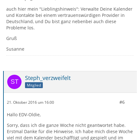
auch hier mein "Lieblingshinweis": Verwalte Deine Kalender
und Kontakte bei einem vertrauenswürdigen Provider in
Deutschland, und Du bist ganz nebenbei auch diese
Probleme los.
Gruß
Susanne
Steph_verzweifelt
Mitglied
#6
21. Oktober 2016 um 16:00
Hallo EDV-Oldie,
Sorry, dass ich die ganze Woche nicht geantwortet habe.
Erstmal Danke für die Hinweise. Ich habe mich diese Woche
viel mit dem Kalender beschäfftigt und gespielt und im