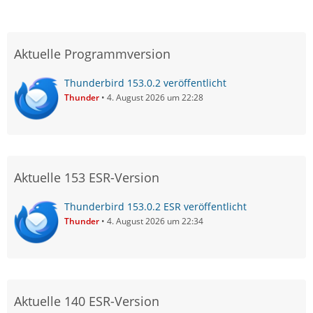
Aktuelle Programmversion
Thunderbird 153.0.2 veröffentlicht
Thunder
4. August 2026 um 22:28
Aktuelle 153 ESR-Version
Thunderbird 153.0.2 ESR veröffentlicht
Thunder
4. August 2026 um 22:34
Aktuelle 140 ESR-Version