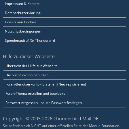
Impressum & Kontakt
Datenschutzerklärung
Einsatz von Cookies
Nutzungsbedingungen
Spendenaufruf für Thunderbird
Hilfe zu dieser Webseite
Übersicht der Hilfe zur Webseite
Die Suchfunktion benutzen
Foren-Benutzerkonto - Erstellen (Neu registrieren)
Foren-Thema erstellen und bearbeiten
Passwort vergessen - neues Passwort festlegen
Copyright © 2003-2026 Thunderbird Mail DE
Sie befinden sich NICHT auf einer offiziellen Seite der Mozilla Foundation.