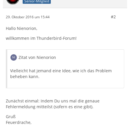
Senior-Mitglied
#2
29. Oktober 2016 um 15:44
Hallo Nienorion,
willkommen im Thunderbird-Forum!
Zitat von Nienorion
Vielleicht hat jemand eine Idee, wie ich das Problem
beheben kann.
Zunächst einmal: Indem Du uns mal die genaue
Fehlermeldung mitteilst (sofern es eine gibt).
Gruß
Feuerdrache,