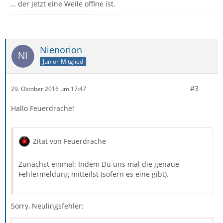
... der jetzt eine Weile offine ist.
Nienorion
Junior-Mitglied
#3
29. Oktober 2016 um 17:47
Hallo Feuerdrache!
Zitat von Feuerdrache
Zunächst einmal: Indem Du uns mal die genaue
Fehlermeldung mitteilst (sofern es eine gibt).
Sorry, Neulingsfehler: