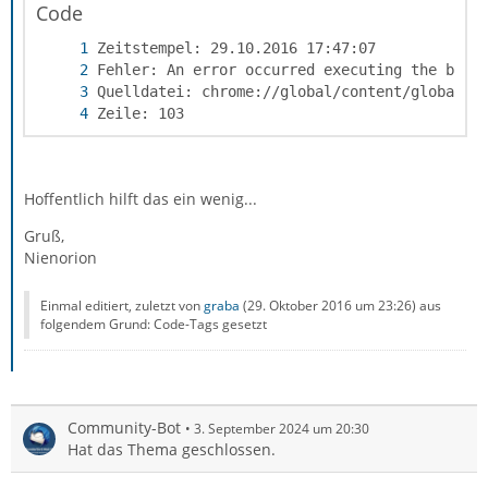
Code
Zeile: 103
Hoffentlich hilft das ein wenig...
Gruß,
Nienorion
Einmal editiert, zuletzt von
graba
(
29. Oktober 2016 um 23:26
) aus
folgendem Grund: Code-Tags gesetzt
Community-Bot
3. September 2024 um 20:30
Hat das Thema geschlossen.