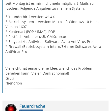
seit Montag ist es mir nicht mehr möglich, E-Mails zu
löschen. Folgende Angaben zu meinem System:
* Thunderbird-Version: 45.4.0
* Betriebssystem + Version: Microsoft Windows 10 Home,
Version 1607
* Kontenart (POP / IMAP): POP
* Postfach-Anbieter (z.B. GMX): arcor
* Eingesetzte Antiviren-Software: Avira AntiVirus Pro
* Firewall (Betriebssystem-intern/Externe Software): Avira
AntiVirus Pro
Vielleicht hat jemand eine Idee, wie ich das Problem
beheben kann. Vielen Dank schonmal!
Gruß,
Nienorion
Feuerdrache