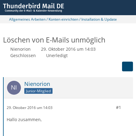
Allgemeines Arbeiten / Konten einrichten / Installation & Update
Löschen von E-Mails unmöglich
Nienorion
29. Oktober 2016 um 14:03
Geschlossen
Unerledigt
Nienorion
Junior-Mitglied
#1
29. Oktober 2016 um 14:03
Hallo zusammen,