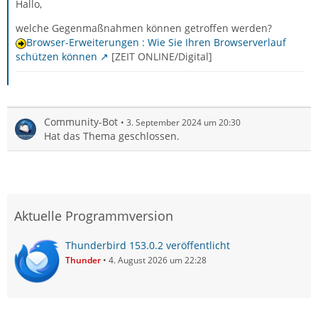
Hallo,
welche Gegenmaßnahmen können getroffen werden?
Browser-Erweiterungen : Wie Sie Ihren Browserverlauf
schützen können
[ZEIT ONLINE/Digital]
Community-Bot
3. September 2024 um 20:30
Hat das Thema geschlossen.
Aktuelle Programmversion
Thunderbird 153.0.2 veröffentlicht
Thunder
4. August 2026 um 22:28