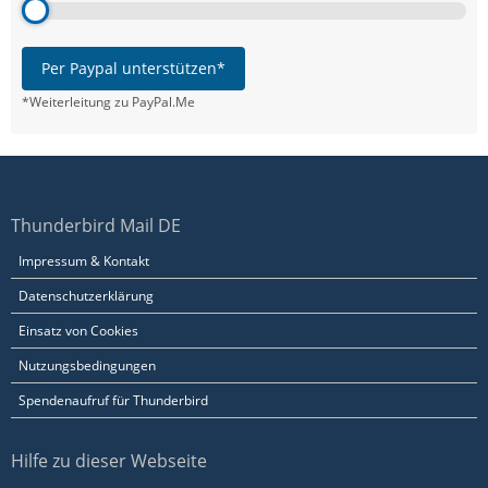
Per Paypal unterstützen*
*Weiterleitung zu PayPal.Me
Thunderbird Mail DE
Impressum & Kontakt
Datenschutzerklärung
Einsatz von Cookies
Nutzungsbedingungen
Spendenaufruf für Thunderbird
Hilfe zu dieser Webseite