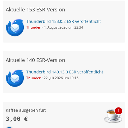
Aktuelle 153 ESR-Version
Thunderbird 153.0.2 ESR veröffentlicht
Thunder
4. August 2026 um 22:34
Aktuelle 140 ESR-Version
Thunderbird 140.13.0 ESR veröffentlicht
Thunder
22. Juli 2026 um 19:16
Kaffee ausgeben für:
1
3,00 €