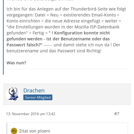
Ich bin für das Anlegen auf der Thunderbird-Seite wie folgt
vorgegangen: Datei > Neu > existierendes Email-Konto >
Konto einrichten > die neue Adresse eingefügt > weiter >
"die Einstellungen wurden in der Mozilla ISP-Datenbank
gefunden" > Fertig >
" ! Konfiguration konnte nicht
gefunden werden - ist der Benutzername oder das
Passwort falsch?"
------ und damit stehe ich nun da ! Der
benutzerename und das Passwort sind Richtig!
Was nun?
Drachen
Senior-Mitglied
#7
13. November 2016 um 13:42
Zitat von ploeni