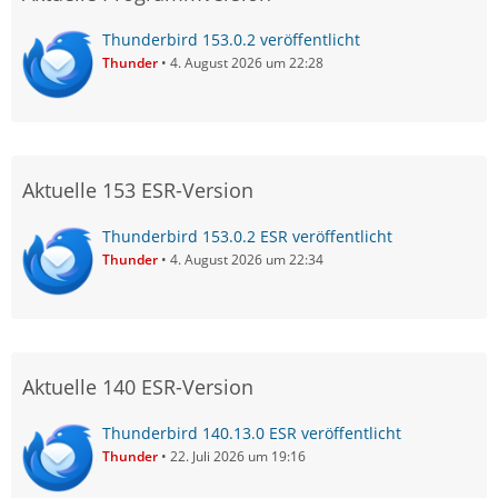
Thunderbird 153.0.2 veröffentlicht
Thunder
4. August 2026 um 22:28
Aktuelle 153 ESR-Version
Thunderbird 153.0.2 ESR veröffentlicht
Thunder
4. August 2026 um 22:34
Aktuelle 140 ESR-Version
Thunderbird 140.13.0 ESR veröffentlicht
Thunder
22. Juli 2026 um 19:16