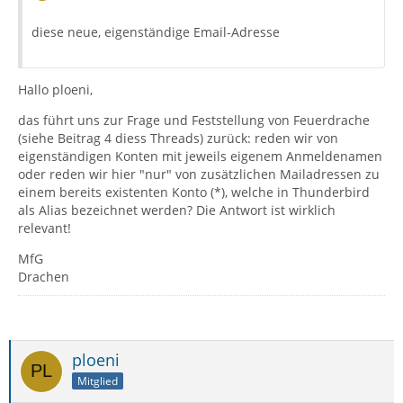
diese neue, eigenständige Email-Adresse
Hallo ploeni,
das führt uns zur Frage und Feststellung von Feuerdrache
(siehe Beitrag 4 diess Threads) zurück: reden wir von
eigenständigen Konten mit jeweils eigenem Anmeldenamen
oder reden wir hier "nur" von zusätzlichen Mailadressen zu
einem bereits existenten Konto (*), welche in Thunderbird
als Alias bezeichnet werden? Die Antwort ist wirklich
relevant!
MfG
Drachen
ploeni
Mitglied