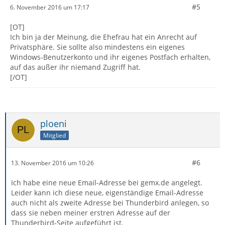
#5
6. November 2016 um 17:17
[OT]
Ich bin ja der Meinung, die Ehefrau hat ein Anrecht auf
Privatsphäre. Sie sollte also mindestens ein eigenes
Windows-Benutzerkonto und ihr eigenes Postfach erhalten,
auf das außer ihr niemand Zugriff hat.
[/OT]
ploeni
Mitglied
#6
13. November 2016 um 10:26
Ich habe eine neue Email-Adresse bei gemx.de angelegt.
Leider kann ich diese neue, eigenständige Email-Adresse
auch nicht als zweite Adresse bei Thunderbird anlegen, so
dass sie neben meiner erstren Adresse auf der
Thunderbird-Seite aufgeführt ist.