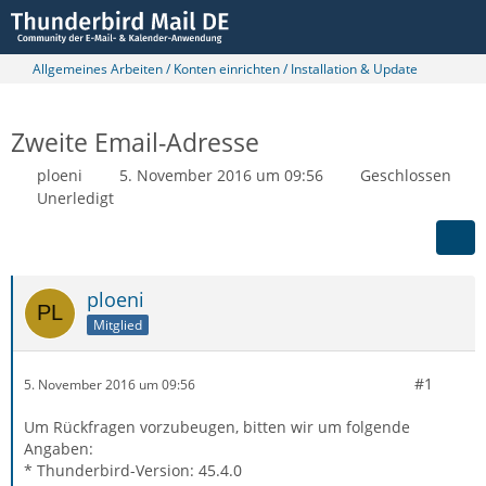
Allgemeines Arbeiten / Konten einrichten / Installation & Update
Zweite Email-Adresse
ploeni
5. November 2016 um 09:56
Geschlossen
Unerledigt
ploeni
Mitglied
#1
5. November 2016 um 09:56
Um Rückfragen vorzubeugen, bitten wir um folgende
Angaben:
* Thunderbird-Version: 45.4.0