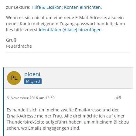
zur Lektüre:
Hilfe & Lexikon: Konten einrichten
.
Wenn es sich nicht um eine neue E-Mail-Adresse, also ein
neues Konto mit eigenem Zugangspasswort handelt, dann
lies bitte zuerst
Identitäten (Aliase) hinzufügen
.
Gruß
Feuerdrache
ploeni
Mitglied
#3
6. November 2016 um 13:59
Es handelt sich um meine zweite Email-Aresse und der
Email-Adresse meiner Frau. Alle drei möchte ich auf einer
Thunderbird-Seite aufgeführt haben, um mit einem Blick zu
sehen, wo Emails eingegengen sind.