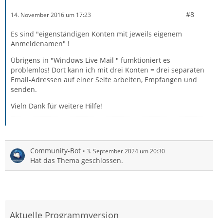
#8
14. November 2016 um 17:23
Es sind "eigenständigen Konten mit jeweils eigenem
Anmeldenamen" !
Übrigens in "Windows Live Mail " fumktioniert es
problemlos! Dort kann ich mit drei Konten = drei separaten
Email-Adressen auf einer Seite arbeiten, Empfangen und
senden.
Vieln Dank für weitere Hilfe!
Community-Bot
3. September 2024 um 20:30
Hat das Thema geschlossen.
Aktuelle Programmversion