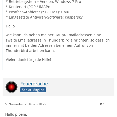
* Betriebssystem + Version: Windows 7 Pro
* Kontenart (POP / IMAP):
* Postfach-Anbieter (z.B. GMX): GMX
* Eingesetzte Antiviren-Software: Kaspersky
Hallo,
wie kann ich neben meiner Haupt-Emailadressen eine
zweite Emailadresse in Thunderbird einrichten, so dass ich
immer mit beiden Adressen bei einem Aufruf von
Thunderbird arbeiten kann.
Vielen dank für jede Hilfe!
Feuerdrache
Senior-Mitglied
#2
5. November 2016 um 10:29
Hallo ploeni,