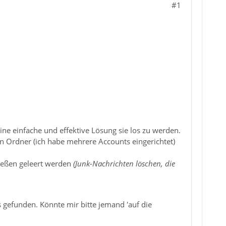
#1
ine einfache und effektive Lösung sie los zu werden.
gen Ordner (ich habe mehrere Accounts eingerichtet)
ießen geleert werden
(Junk-Nachrichten löschen, die
s gefunden. Könnte mir bitte jemand 'auf die