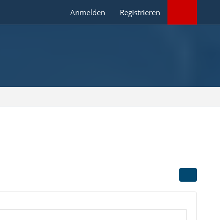
Anmelden
Registrieren