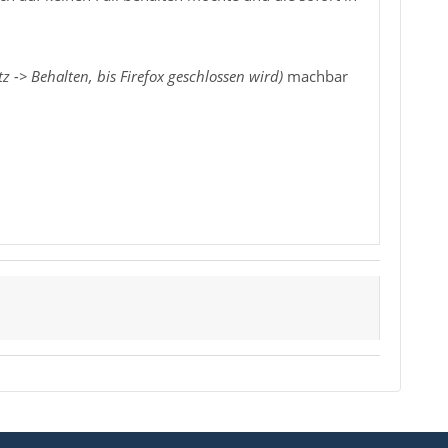
z -> Behalten, bis Firefox geschlossen wird)
machbar