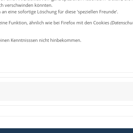
h verschwinden könnten.
n eine sofortige Löschung für diese 'speziellen Freunde'.
ine Funktion, ähnlich wie bei Firefox mit den Cookies
(Datenschut
einen Kenntnisssen nicht hinbekommen.