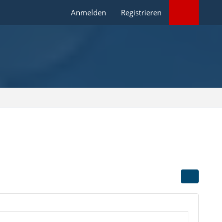
Anmelden
Registrieren