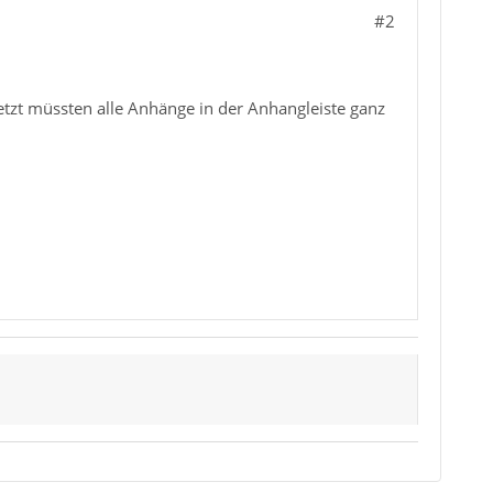
#2
Jetzt müssten alle Anhänge in der Anhangleiste ganz