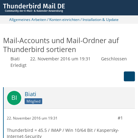
Allgemeines Arbeiten / Konten einrichten / Installation & Update
Mail-Accounts und Mail-Ordner auf
Thunderbird sortieren
Biati
22. November 2016 um 19:31
Geschlossen
Erledigt
Biati
Mitglied
#1
22. November 2016 um 19:31
Thunderbird = 45.5 / IMAP / Win 10/64 Bit / Kaspersky-
Internet-Security