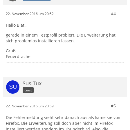
#4
22. November 2016 um 20:52
Hallo Biati,
gerade in einem Testprofil probiert. Die Erweiterung hat
sich problemlos installieren lassen.
Gruß
Feuerdrache
SusiTux
Gast
#5
22. November 2016 um 20:59
Die Fehlermeldung sieht sehr danach aus als käme sie vom
Firefox. Die Erweiterung soll doch aber nicht im Firefox
installiert werden sondern im Thunderbird. Also, die