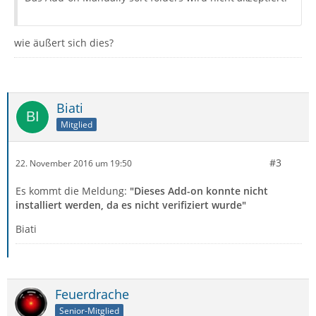
wie äußert sich dies?
Biati
Mitglied
#3
22. November 2016 um 19:50
Es kommt die Meldung:
"Dieses Add-on konnte nicht
installiert werden, da es nicht verifiziert wurde"
Biati
Feuerdrache
Senior-Mitglied