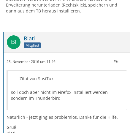
Erweiterung herunterladen (Rechtsklick), speichern und
dann aus dem TB heraus installieren.
Biati
Mitglied
#6
23. November 2016 um 11:46
Zitat von SusiTux
soll doch aber nicht im Firefox installiert werden
sondern im Thunderbird
Natürlich - jetzt ging es problemlos. Danke für die Hilfe.
Gruß