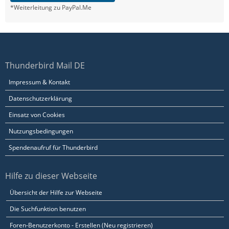
*Weiterleitung zu PayPal.Me
Thunderbird Mail DE
Impressum & Kontakt
Datenschutzerklärung
Einsatz von Cookies
Nutzungsbedingungen
Spendenaufruf für Thunderbird
Hilfe zu dieser Webseite
Übersicht der Hilfe zur Webseite
Die Suchfunktion benutzen
Foren-Benutzerkonto - Erstellen (Neu registrieren)