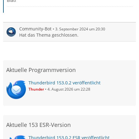
Biati
Community-Bot
3. September 2024 um 20:30
Hat das Thema geschlossen.
Aktuelle Programmversion
Thunderbird 153.0.2 veröffentlicht
Thunder
4. August 2026 um 22:28
Aktuelle 153 ESR-Version
Thunderbird 153.0.2 ESR veröffentlicht