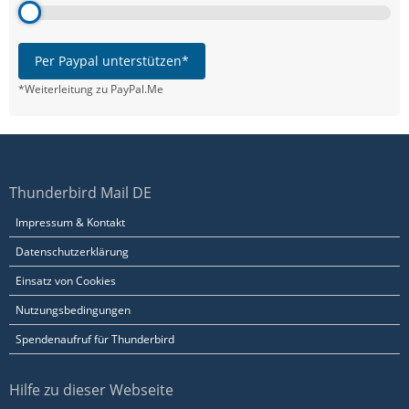
Per Paypal unterstützen*
*Weiterleitung zu PayPal.Me
Thunderbird Mail DE
Impressum & Kontakt
Datenschutzerklärung
Einsatz von Cookies
Nutzungsbedingungen
Spendenaufruf für Thunderbird
Hilfe zu dieser Webseite