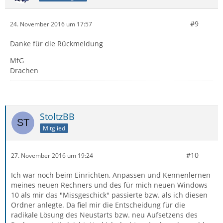
#9
24. November 2016 um 17:57
Danke für die Rückmeldung
MfG
Drachen
StoltzBB
Mitglied
#10
27. November 2016 um 19:24
Ich war noch beim Einrichten, Anpassen und Kennenlernen
meines neuen Rechners und des für mich neuen Windows
10 als mir das "Missgeschick" passierte bzw. als ich diesen
Ordner anlegte. Da fiel mir die Entscheidung für die
radikale Lösung des Neustarts bzw. neu Aufsetzens des