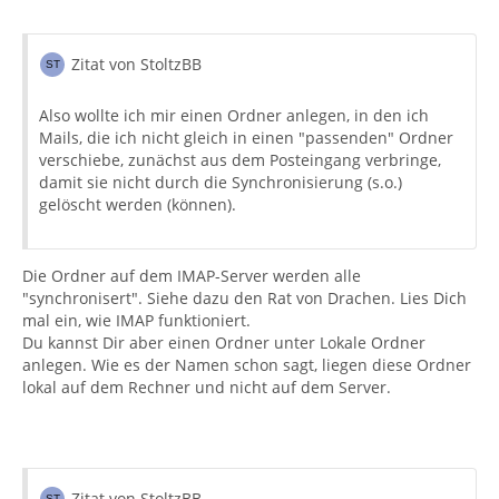
Zitat von StoltzBB
Also wollte ich mir einen Ordner anlegen, in den ich
Mails, die ich nicht gleich in einen "passenden" Ordner
verschiebe, zunächst aus dem Posteingang verbringe,
damit sie nicht durch die Synchronisierung (s.o.)
gelöscht werden (können).
Die Ordner auf dem IMAP-Server werden alle
"synchronisert". Siehe dazu den Rat von Drachen. Lies Dich
mal ein, wie IMAP funktioniert.
Du kannst Dir aber einen Ordner unter Lokale Ordner
anlegen. Wie es der Namen schon sagt, liegen diese Ordner
lokal auf dem Rechner und nicht auf dem Server.
Zitat von StoltzBB