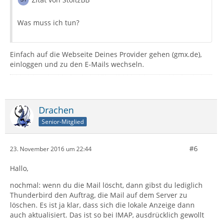
Was muss ich tun?
Einfach auf die Webseite Deines Provider gehen (gmx.de),
einloggen und zu den E-Mails wechseln.
Drachen
Senior-Mitglied
#6
23. November 2016 um 22:44
Hallo,
nochmal: wenn du die Mail löscht, dann gibst du lediglich
Thunderbird den Auftrag, die Mail auf dem Server zu
löschen. Es ist ja klar, dass sich die lokale Anzeige dann
auch aktualisiert. Das ist so bei IMAP, ausdrücklich gewollt