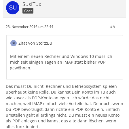
SusiTux
Gast
#5
23. November 2016 um 22:44
Zitat von StoltzBB
Mit einem neuen Rechner und Windows 10 muss ich
mich seit einigen Tagen an IMAP statt bisher POP
gewöhnen.
Das musst Du nicht. Rechner und Betriebssystem spielen
überhaupt keine Rolle. Du kannst Dein Konto im TB auch
wie zuvor als POP-Konto anlegen. Ich würde das nicht
machen, weil IMAP einfach viele Vorteile hat. Dennoch, wenn
Du POP bevorzugst, dann richte ein POP-Konto ein. Einfach
umstellen geht allerdings nicht. Du musst ein neues Konto
als POP anlegen und kannst das alte dann löschen, wenn
alles funktioniert.