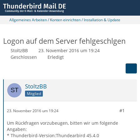
Allgemeines Arbeiten / Konten einrichten / Installation & Update
Logon auf dem Server fehlgeschlgen
StoltzBB
23. November 2016 um 19:24
Geschlossen
Erledigt
StoltzBB
Mitglied
#1
23. November 2016 um 19:24
Um Rückfragen vorzubeugen, bitten wir um folgende
Angaben:
* Thunderbird-Version:Thundearbird 45.4.0