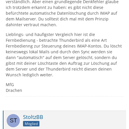
verständlich. Aber einen grundlegende Denkfehler glaube
ich trotzdem erkannt zu haben: es gibt nicht diese
befürchtete automatische Datenlöschung durch IMAP auf
dem Mailserver. Du solltest dich mal mit dem Prinzip
dahinter vertraut machen.
Lieblings- und häufigster Vergleich hier ist die
Fernbedienung - betrachte Thunderbird als eine Art
Fernbedienng zur Steuerung deines IMAP-Kontos. Du löscht
keineswegs lokal Mails und durch den Sync werden sie
dann "automatisch" auf dem Server gelöscht, sondern du
gibst mit deiner Löschtaste den Auftrag zur Löschung auf
dem Server und der Thunderbird reicht diesen deinen
Wunsch lediglich weiter.
MfG
Drachen
StoltzBB
Mitglied