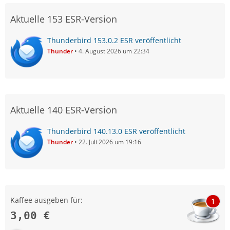
Aktuelle 153 ESR-Version
Thunderbird 153.0.2 ESR veröffentlicht
Thunder
4. August 2026 um 22:34
Aktuelle 140 ESR-Version
Thunderbird 140.13.0 ESR veröffentlicht
Thunder
22. Juli 2026 um 19:16
Kaffee ausgeben für:
1
3,00 €