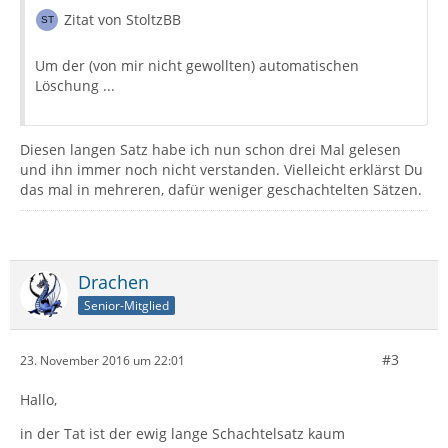
Zitat von StoltzBB
Um der (von mir nicht gewollten) automatischen
Löschung ...
Diesen langen Satz habe ich nun schon drei Mal gelesen
und ihn immer noch nicht verstanden. Vielleicht erklärst Du
das mal in mehreren, dafür weniger geschachtelten Sätzen.
Drachen
Senior-Mitglied
#3
23. November 2016 um 22:01
Hallo,
in der Tat ist der ewig lange Schachtelsatz kaum