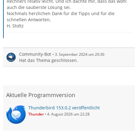
Rechners relativ leicht. Und ich dachte mir, dass das wohl
auch die sauberste Lösung sei.
Nochmals herzlichen Dank für die Tipps und für die
schnellen Antworten,
H. Stoltz
Community-Bot
3. September 2024 um 20:30
Hat das Thema geschlossen.
Aktuelle Programmversion
Thunderbird 153.0.2 veröffentlicht
Thunder
4. August 2026 um 22:28