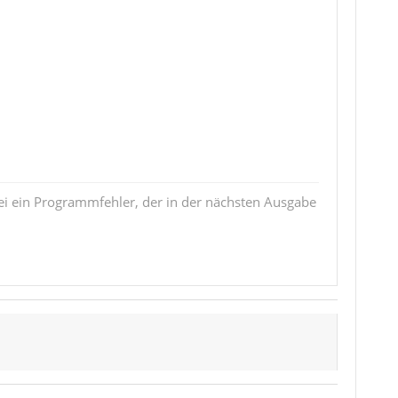
i ein Programmfehler, der in der nächsten Ausgabe