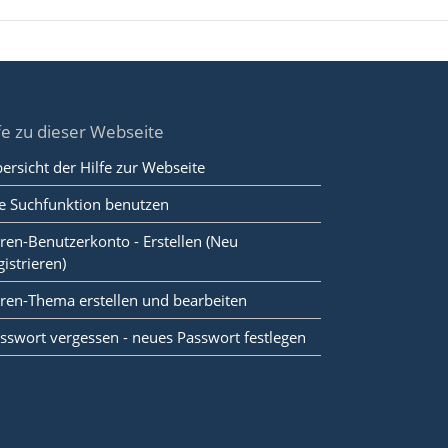
fe zu dieser Webseite
ersicht der Hilfe zur Webseite
e Suchfunktion benutzen
ren-Benutzerkonto - Erstellen (Neu
gistrieren)
ren-Thema erstellen und bearbeiten
sswort vergessen - neues Passwort festlegen