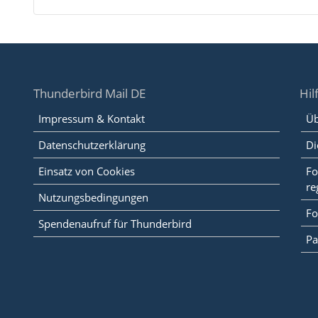
Thunderbird Mail DE
Hil
Impressum & Kontakt
Üb
Datenschutzerklärung
Di
Einsatz von Cookies
Fo
re
Nutzungsbedingungen
Fo
Spendenaufruf für Thunderbird
Pa