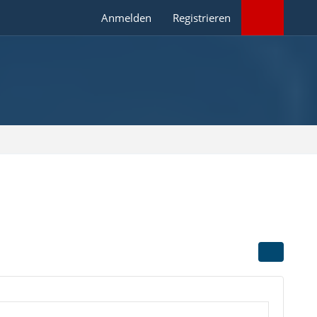
Anmelden
Registrieren