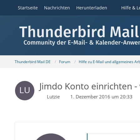
Startseite
Nachrichten
Herunterladen
Hilfe & L
Thunderbird Mail DE
Forum
Hilfe zu E-Mail und allgemeines Ar
Jimdo Konto einrichten -
Lutzie
1. Dezember 2016 um 20:33