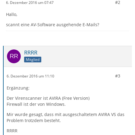
#2
6. Dezember 2016 um 07:47
Hallo,
scannt eine AV-Software ausgehende E-Mails?
RRRR
Mitglied
#3
6. Dezember 2016 um 11:10
Ergänzung:
Der Virenscanner ist AVIRA (Free Version)
Firewall ist der von Windows.
Mir wurde gesagt, dass mit ausgeschaltetem AVIRA VS das
Problem trotzdem besteht.
RRRR