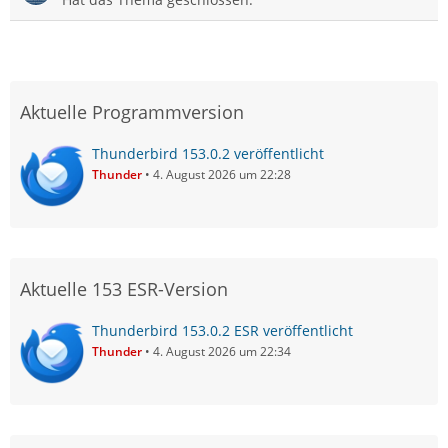
Aktuelle Programmversion
Thunderbird 153.0.2 veröffentlicht
Thunder
4. August 2026 um 22:28
Aktuelle 153 ESR-Version
Thunderbird 153.0.2 ESR veröffentlicht
Thunder
4. August 2026 um 22:34