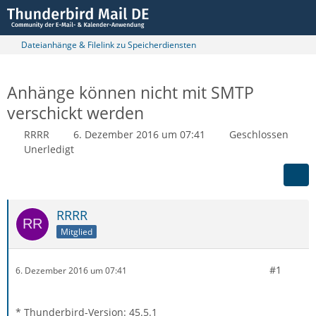
Dateianhänge & Filelink zu Speicherdiensten
Anhänge können nicht mit SMTP
verschickt werden
RRRR
6. Dezember 2016 um 07:41
Geschlossen
Unerledigt
RRRR
Mitglied
#1
6. Dezember 2016 um 07:41
* Thunderbird-Version: 45.5.1