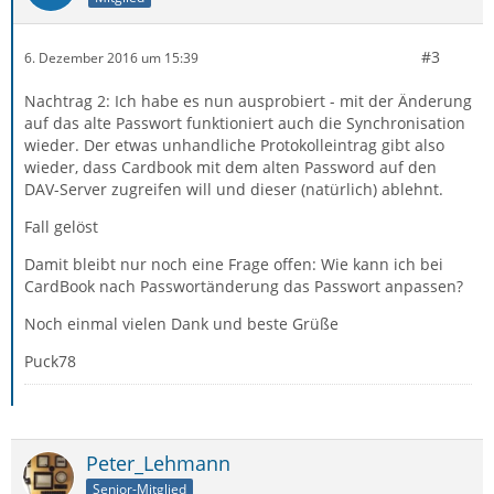
#3
6. Dezember 2016 um 15:39
Nachtrag 2: Ich habe es nun ausprobiert - mit der Änderung
auf das alte Passwort funktioniert auch die Synchronisation
wieder. Der etwas unhandliche Protokolleintrag gibt also
wieder, dass Cardbook mit dem alten Password auf den
DAV-Server zugreifen will und dieser (natürlich) ablehnt.
Fall gelöst
Damit bleibt nur noch eine Frage offen: Wie kann ich bei
CardBook nach Passwortänderung das Passwort anpassen?
Noch einmal vielen Dank und beste Grüße
Puck78
Peter_Lehmann
Senior-Mitglied