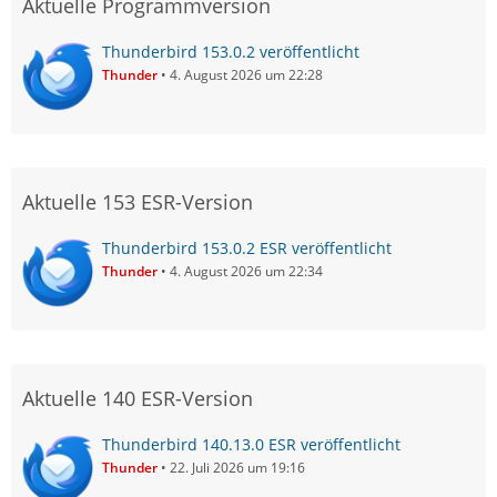
Aktuelle Programmversion
Thunderbird 153.0.2 veröffentlicht
Thunder
4. August 2026 um 22:28
Aktuelle 153 ESR-Version
Thunderbird 153.0.2 ESR veröffentlicht
Thunder
4. August 2026 um 22:34
Aktuelle 140 ESR-Version
Thunderbird 140.13.0 ESR veröffentlicht
Thunder
22. Juli 2026 um 19:16