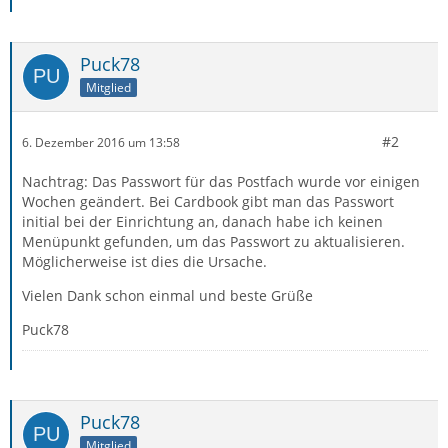
Puck78
Mitglied
#2
6. Dezember 2016 um 13:58
Nachtrag: Das Passwort für das Postfach wurde vor einigen
Wochen geändert. Bei Cardbook gibt man das Passwort
initial bei der Einrichtung an, danach habe ich keinen
Menüpunkt gefunden, um das Passwort zu aktualisieren.
Möglicherweise ist dies die Ursache.
Vielen Dank schon einmal und beste Grüße
Puck78
Puck78
Mitglied