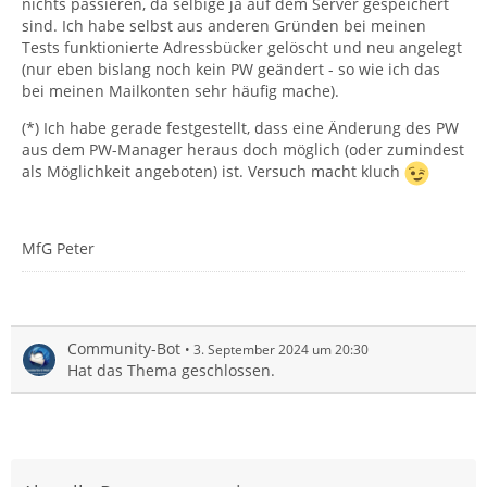
nichts passieren, da selbige ja auf dem Server gespeichert
sind. Ich habe selbst aus anderen Gründen bei meinen
Tests funktionierte Adressbücker gelöscht und neu angelegt
(nur eben bislang noch kein PW geändert - so wie ich das
bei meinen Mailkonten sehr häufig mache).
(*) Ich habe gerade festgestellt, dass eine Änderung des PW
aus dem PW-Manager heraus doch möglich (oder zumindest
als Möglichkeit angeboten) ist. Versuch macht kluch
MfG Peter
Community-Bot
3. September 2024 um 20:30
Hat das Thema geschlossen.