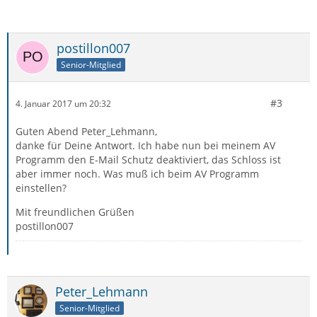
postillon007
Senior-Mitglied
#3
4. Januar 2017 um 20:32
Guten Abend Peter_Lehmann,
danke für Deine Antwort. Ich habe nun bei meinem AV
Programm den E-Mail Schutz deaktiviert, das Schloss ist
aber immer noch. Was muß ich beim AV Programm
einstellen?
Mit freundlichen Grüßen
postillon007
Peter_Lehmann
Senior-Mitglied