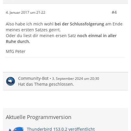
#4
4. Januar 2017 um 21:22
Also habe ich mich wohl
bei der Schlussfolgerung
am Ende
meines ersten Satzes geirrt.
Oder du liest dir meinen ersen Satz
noch einmal in aller
Ruhe durch.
MfG Peter
Community-Bot
3. September 2024 um 20:30
Hat das Thema geschlossen.
Aktuelle Programmversion
Thunderbird 153.0.2 veröffentlicht