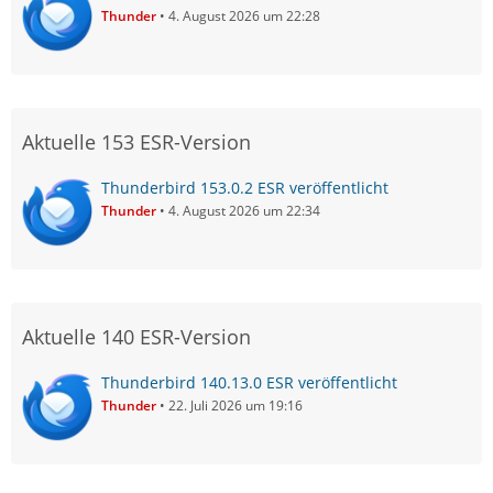
Thunder
4. August 2026 um 22:28
Aktuelle 153 ESR-Version
Thunderbird 153.0.2 ESR veröffentlicht
Thunder
4. August 2026 um 22:34
Aktuelle 140 ESR-Version
Thunderbird 140.13.0 ESR veröffentlicht
Thunder
22. Juli 2026 um 19:16